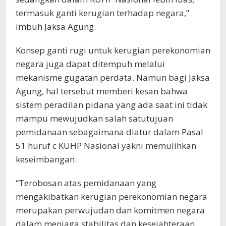
termasuk ganti kerugian terhadap negara,”
imbuh Jaksa Agung.
Konsep ganti rugi untuk kerugian perekonomian
negara juga dapat ditempuh melalui
mekanisme gugatan perdata. Namun bagi Jaksa
Agung, hal tersebut memberi kesan bahwa
sistem peradilan pidana yang ada saat ini tidak
mampu mewujudkan salah satutujuan
pemidanaan sebagaimana diatur dalam Pasal
51 huruf c KUHP Nasional yakni memulihkan
keseimbangan.
“Terobosan atas pemidanaan yang
mengakibatkan kerugian perekonomian negara
merupakan perwujudan dan komitmen negara
dalam menjaga stabilitas dan kesejahteraan