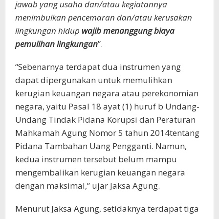
jawab yang usaha dan/atau kegiatannya
menimbulkan pencemaran dan/atau kerusakan
lingkungan hidup
wajib menanggung biaya
pemulihan lingkungan
”.
“Sebenarnya terdapat dua instrumen yang
dapat dipergunakan untuk memulihkan
kerugian keuangan negara atau perekonomian
negara, yaitu Pasal 18 ayat (1) huruf b Undang-
Undang Tindak Pidana Korupsi dan Peraturan
Mahkamah Agung Nomor 5 tahun 2014tentang
Pidana Tambahan Uang Pengganti. Namun,
kedua instrumen tersebut belum mampu
mengembalikan kerugian keuangan negara
dengan maksimal,” ujar Jaksa Agung.
Menurut Jaksa Agung, setidaknya terdapat tiga