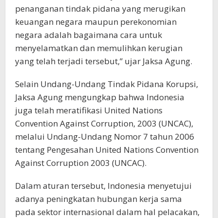
penanganan tindak pidana yang merugikan
keuangan negara maupun perekonomian
negara adalah bagaimana cara untuk
menyelamatkan dan memulihkan kerugian
yang telah terjadi tersebut,” ujar Jaksa Agung.
Selain Undang-Undang Tindak Pidana Korupsi,
Jaksa Agung mengungkap bahwa Indonesia
juga telah meratifikasi United Nations
Convention Against Corruption, 2003 (UNCAC),
melalui Undang-Undang Nomor 7 tahun 2006
tentang Pengesahan United Nations Convention
Against Corruption 2003 (UNCAC).
Dalam aturan tersebut, Indonesia menyetujui
adanya peningkatan hubungan kerja sama
pada sektor internasional dalam hal pelacakan,