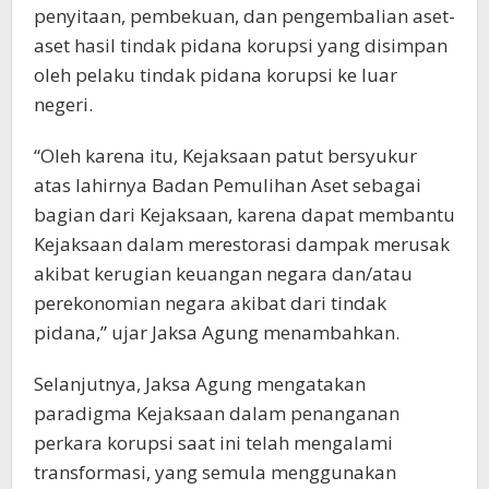
penyitaan, pembekuan, dan pengembalian aset-
aset hasil tindak pidana korupsi yang disimpan
oleh pelaku tindak pidana korupsi ke luar
negeri.
“Oleh karena itu, Kejaksaan patut bersyukur
atas lahirnya Badan Pemulihan Aset sebagai
bagian dari Kejaksaan, karena dapat membantu
Kejaksaan dalam merestorasi dampak merusak
akibat kerugian keuangan negara dan/atau
perekonomian negara akibat dari tindak
pidana,” ujar Jaksa Agung menambahkan.
Selanjutnya, Jaksa Agung mengatakan
paradigma Kejaksaan dalam penanganan
perkara korupsi saat ini telah mengalami
transformasi, yang semula menggunakan