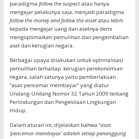
paradigma
follow the suspect
atau hanya
mengejar pelakunya saja, menjadi paradigma
follow the money and follow the asset
atau lebih
kepada mengejar uang dan asetnya demi
mengoptimalkan pemulihan dan pengembalian
aset dan kerugian negara.
Berbagai upaya dilakukan untuk optimalisasi
pemulihan terhadap kerugian perekonomian
negara, salah satunya yaitu pemberlakuan
“asas pencemar membayar” yang diatur
Undang-Undang Nomor 32 Tahun 2009 tentang
Perlindungan dan Pengelolaan Lingkungan
Hidup.
Dalam aturan ini, dijelaskan bahwa “
asas
‘pencemar membayar’ adalah setiap penanggung