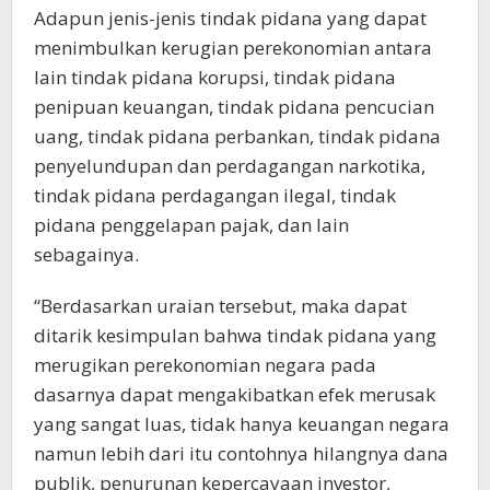
Adapun jenis-jenis tindak pidana yang dapat
menimbulkan kerugian perekonomian antara
lain tindak pidana korupsi, tindak pidana
penipuan keuangan, tindak pidana pencucian
uang, tindak pidana perbankan, tindak pidana
penyelundupan dan perdagangan narkotika,
tindak pidana perdagangan ilegal, tindak
pidana penggelapan pajak, dan lain
sebagainya.
“Berdasarkan uraian tersebut, maka dapat
ditarik kesimpulan bahwa tindak pidana yang
merugikan perekonomian negara pada
dasarnya dapat mengakibatkan efek merusak
yang sangat luas, tidak hanya keuangan negara
namun lebih dari itu contohnya hilangnya dana
publik, penurunan kepercayaan investor,