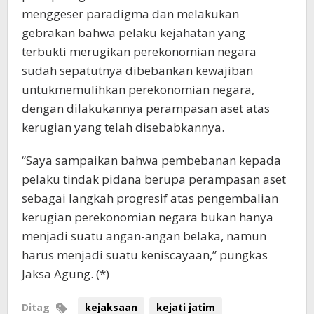
menggeser paradigma dan melakukan
gebrakan bahwa pelaku kejahatan yang
terbukti merugikan perekonomian negara
sudah sepatutnya dibebankan kewajiban
untukmemulihkan perekonomian negara,
dengan dilakukannya perampasan aset atas
kerugian yang telah disebabkannya.
“Saya sampaikan bahwa pembebanan kepada
pelaku tindak pidana berupa perampasan aset
sebagai langkah progresif atas pengembalian
kerugian perekonomian negara bukan hanya
menjadi suatu angan-angan belaka, namun
harus menjadi suatu keniscayaan,” pungkas
Jaksa Agung. (*)
Ditag
kejaksaan
kejati jatim