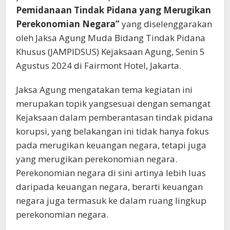
Pemidanaan Tindak Pidana yang Merugikan
Perekonomian Negara”
yang diselenggarakan
oleh Jaksa Agung Muda Bidang Tindak Pidana
Khusus (JAMPIDSUS) Kejaksaan Agung, Senin 5
Agustus 2024 di Fairmont Hotel, Jakarta.
Jaksa Agung mengatakan tema kegiatan ini
merupakan topik yangsesuai dengan semangat
Kejaksaan dalam pemberantasan tindak pidana
korupsi, yang belakangan ini tidak hanya fokus
pada merugikan keuangan negara, tetapi juga
yang merugikan perekonomian negara.
Perekonomian negara di sini artinya lebih luas
daripada keuangan negara, berarti keuangan
negara juga termasuk ke dalam ruang lingkup
perekonomian negara.