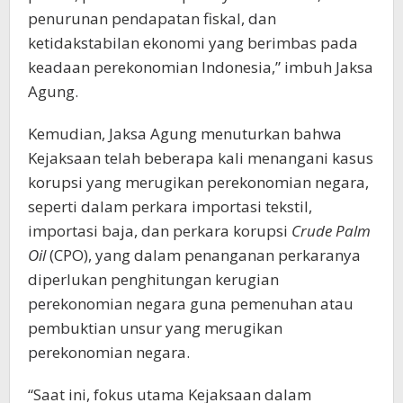
penurunan pendapatan fiskal, dan
ketidakstabilan ekonomi yang berimbas pada
keadaan perekonomian Indonesia,” imbuh Jaksa
Agung.
Kemudian, Jaksa Agung menuturkan bahwa
Kejaksaan telah beberapa kali menangani kasus
korupsi yang merugikan perekonomian negara,
seperti dalam perkara importasi tekstil,
importasi baja, dan perkara korupsi
Crude Palm
Oil
(CPO), yang dalam penanganan perkaranya
diperlukan penghitungan kerugian
perekonomian negara guna pemenuhan atau
pembuktian unsur yang merugikan
perekonomian negara.
“Saat ini, fokus utama Kejaksaan dalam