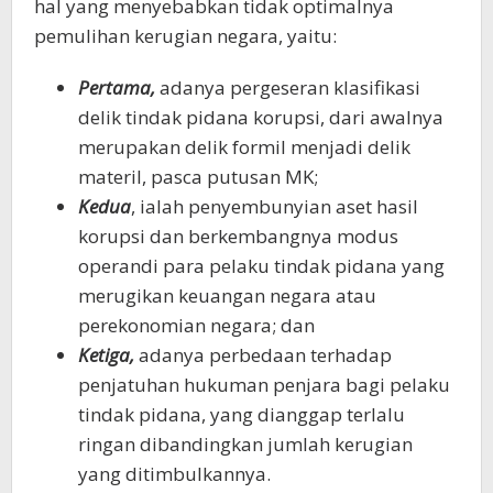
hal yang menyebabkan tidak optimalnya
pemulihan kerugian negara, yaitu:
Pertama,
adanya pergeseran klasifikasi
delik tindak pidana korupsi, dari awalnya
merupakan delik formil menjadi delik
materil, pasca putusan MK;
Kedua
, ialah penyembunyian aset hasil
korupsi dan berkembangnya modus
operandi para pelaku tindak pidana yang
merugikan keuangan negara atau
perekonomian negara; dan
Ketiga,
adanya perbedaan terhadap
penjatuhan hukuman penjara bagi pelaku
tindak pidana, yang dianggap terlalu
ringan dibandingkan jumlah kerugian
yang ditimbulkannya.