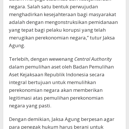
negara. Salah satu bentuk perwujudan
menghadirkan kesejahteraan bagi masyarakat
adalah dengan mengonstruksikan pemidanaan
yang tepat bagi pelaku korupsi yang telah
merugikan perekonomian negara,” tutur Jaksa
Agung.
Terlebih, dengan wewenang
Central Authority
dalam pemulihan aset oleh Badan Pemulihan
Aset Kejaksaan Republik Indonesia secara
integral bertujuan untuk memulihkan
perekonomian negara akan memberikan
legitimasi atas pemulihan perekonomian
negara yang pasti.
Dengan demikian, Jaksa Agung berpesan agar
para penegak hukum harus berani untuk