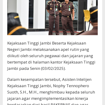
Kejaksaan Tinggi Jambi Beserta Kejaksaan
Negeri Jambi melaksanakan apel rutin yang
diikuti oleh seluruh pegawai dan jajaran yang
bertempat di halaman kantor Kejaksaan Tinggi
Jambi pada Senin (03/02/2025).
Dalam kesempatan tersebut, Asisten Intelijen
Kejaksaan Tinggi Jambi, Nophy Tennophero
Suoth, S.H., M.H., menghimbau kepada seluruh
jajaran agar mengimplementasikan kinerja
berdasarkan dari hasil RAKERNAS dan agar