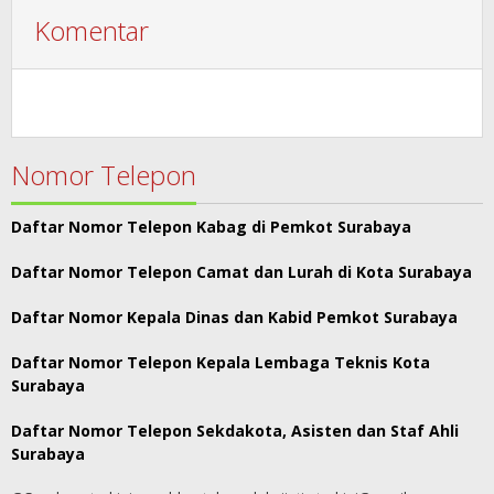
Komentar
Nomor Telepon
Daftar Nomor Telepon Kabag di Pemkot Surabaya
Daftar Nomor Telepon Camat dan Lurah di Kota Surabaya
Daftar Nomor Kepala Dinas dan Kabid Pemkot Surabaya
Daftar Nomor Telepon Kepala Lembaga Teknis Kota
Surabaya
Daftar Nomor Telepon Sekdakota, Asisten dan Staf Ahli
Surabaya