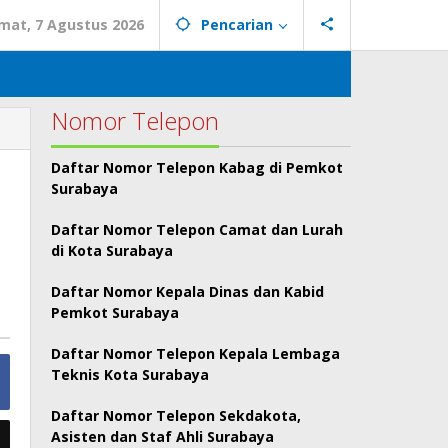
mat, 7 Agustus 2026
Pencarian
Nomor Telepon
Daftar Nomor Telepon Kabag di Pemkot
Surabaya
Daftar Nomor Telepon Camat dan Lurah
di Kota Surabaya
Daftar Nomor Kepala Dinas dan Kabid
Pemkot Surabaya
Daftar Nomor Telepon Kepala Lembaga
Teknis Kota Surabaya
Daftar Nomor Telepon Sekdakota,
Asisten dan Staf Ahli Surabaya