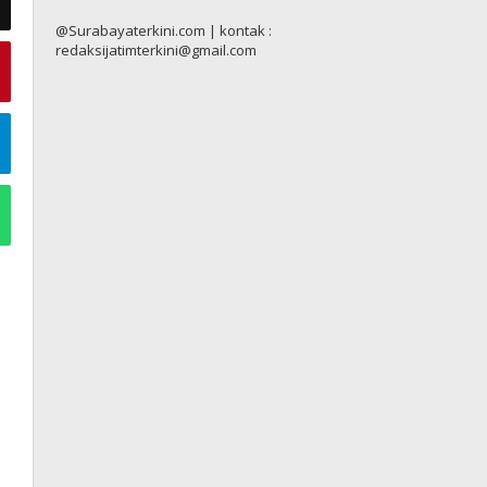
@Surabayaterkini.com | kontak :
redaksijatimterkini@gmail.com