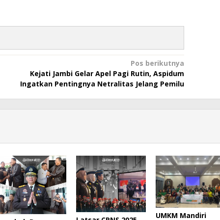
Pos berikutnya
Kejati Jambi Gelar Apel Pagi Rutin, Aspidum
Ingatkan Pentingnya Netralitas Jelang Pemilu
UMKM Mandiri
Latsar CPNS 2025