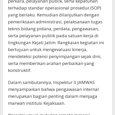
perkara, pelayanan publik, serta kepatuhan
terhadap standar operasional prosedur (SOP)
yang berlaku. Kemudian dilanjutkan dengan
pemeriksaan administrasi, pelaksanaan tugas
teknis bidang pidana, perdata, pengawasan,
serta pelayanan publik pada satuan kerja di
lingkungan Kejati Jatim. Rangkaian kegiatan ini
bertujuan untuk mengevaluasi kinerja,
mendeteksi potensi penyimpangan sejak dini,
serta memberikan arahan perbaikan yang
konstruktif.
Dalam sambutannya, Inspektur II JAMWAS
menyampaikan bahwa pengawasan internal
merupakan bagian penting dalam menjaga
marwah institusi Kejaksaan.