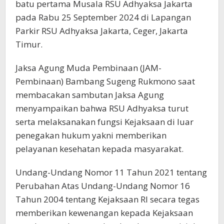
batu pertama Musala RSU Adhyaksa Jakarta
pada Rabu 25 September 2024 di Lapangan
Parkir RSU Adhyaksa Jakarta, Ceger, Jakarta
Timur.
Jaksa Agung Muda Pembinaan (JAM-
Pembinaan) Bambang Sugeng Rukmono saat
membacakan sambutan Jaksa Agung
menyampaikan bahwa RSU Adhyaksa turut
serta melaksanakan fungsi Kejaksaan di luar
penegakan hukum yakni memberikan
pelayanan kesehatan kepada masyarakat.
Undang-Undang Nomor 11 Tahun 2021 tentang
Perubahan Atas Undang-Undang Nomor 16
Tahun 2004 tentang Kejaksaan RI secara tegas
memberikan kewenangan kepada Kejaksaan