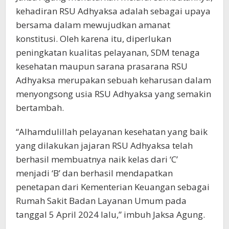
kehadiran RSU Adhyaksa adalah sebagai upaya
bersama dalam mewujudkan amanat
konstitusi. Oleh karena itu, diperlukan
peningkatan kualitas pelayanan, SDM tenaga
kesehatan maupun sarana prasarana RSU
Adhyaksa merupakan sebuah keharusan dalam
menyongsong usia RSU Adhyaksa yang semakin
bertambah.
“Alhamdulillah pelayanan kesehatan yang baik
yang dilakukan jajaran RSU Adhyaksa telah
berhasil membuatnya naik kelas dari ‘C’
menjadi ‘B’ dan berhasil mendapatkan
penetapan dari Kementerian Keuangan sebagai
Rumah Sakit Badan Layanan Umum pada
tanggal 5 April 2024 lalu,” imbuh Jaksa Agung.