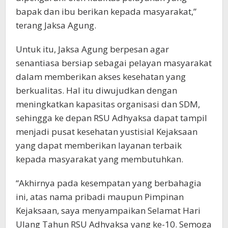
bapak dan ibu berikan kepada masyarakat,”
terang Jaksa Agung.
Untuk itu, Jaksa Agung berpesan agar
senantiasa bersiap sebagai pelayan masyarakat
dalam memberikan akses kesehatan yang
berkualitas. Hal itu diwujudkan dengan
meningkatkan kapasitas organisasi dan SDM,
sehingga ke depan RSU Adhyaksa dapat tampil
menjadi pusat kesehatan yustisial Kejaksaan
yang dapat memberikan layanan terbaik
kepada masyarakat yang membutuhkan.
“Akhirnya pada kesempatan yang berbahagia
ini, atas nama pribadi maupun Pimpinan
Kejaksaan, saya menyampaikan Selamat Hari
Ulang Tahun RSU Adhyaksa yang ke-10. Semoga