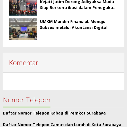
Kejati Jatim Dorong Adhyaksa Muda
Siap Berkontribusi dalam Penegakan
Hukum
UMKM Mandiri Finansial: Menuju
Sukses melalui Akuntansi Digital
Komentar
Nomor Telepon
Daftar Nomor Telepon Kabag di Pemkot Surabaya
Daftar Nomor Telepon Camat dan Lurah di Kota Surabaya