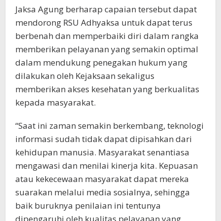
Jaksa Agung berharap capaian tersebut dapat
mendorong RSU Adhyaksa untuk dapat terus
berbenah dan memperbaiki diri dalam rangka
memberikan pelayanan yang semakin optimal
dalam mendukung penegakan hukum yang
dilakukan oleh Kejaksaan sekaligus
memberikan akses kesehatan yang berkualitas
kepada masyarakat.
“Saat ini zaman semakin berkembang, teknologi
informasi sudah tidak dapat dipisahkan dari
kehidupan manusia. Masyarakat senantiasa
mengawasi dan menilai kinerja kita. Kepuasan
atau kekecewaan masyarakat dapat mereka
suarakan melalui media sosialnya, sehingga
baik buruknya penilaian ini tentunya
dipengaruhi oleh kualitas pelayanan yang