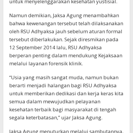
untuk menyelenggarakan kesehatan yustisial.
Namun demikian, Jaksa Agung menambahkan
bahwa kewenangan tersebut telah dilaksanakan
oleh RSU Adhyaksa jauh sebelum aturan formal
tersebut diberlakukan. Sejak diresmikan pada
12 September 2014 lalu, RSU Adhyaksa
berperan penting dalam mendukung Kejaksaan
melalui layanan forensik klinik.
“Usia yang masih sangat muda, namun bukan
berarti menjadi halangan bagi RSU Adhyaksa
untuk memberikan dedikasi dan kerja keras kita
semua dalam mewujudkan pelayanan
kesehatan terbaik bagi masyarakat di tengah
segala keterbatasan,” ujar Jaksa Agung.
Jaksa Agung menuturkan melalui sambutannya,