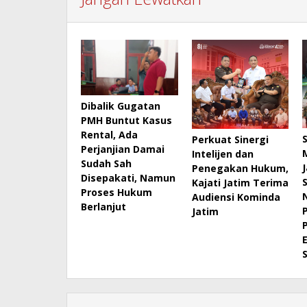
Dibalik Gugatan
PMH Buntut Kasus
Rental, Ada
Perkuat Sinergi
Perjanjian Damai
Intelijen dan
Sudah Sah
Penegakan Hukum,
Disepakati, Namun
Kajati Jatim Terima
Proses Hukum
Audiensi Kominda
Berlanjut
Jatim