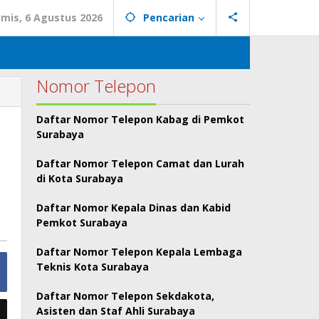
mis, 6 Agustus 2026
Pencarian
Nomor Telepon
Daftar Nomor Telepon Kabag di Pemkot
Surabaya
Daftar Nomor Telepon Camat dan Lurah
di Kota Surabaya
Daftar Nomor Kepala Dinas dan Kabid
Pemkot Surabaya
Daftar Nomor Telepon Kepala Lembaga
Teknis Kota Surabaya
Daftar Nomor Telepon Sekdakota,
Asisten dan Staf Ahli Surabaya