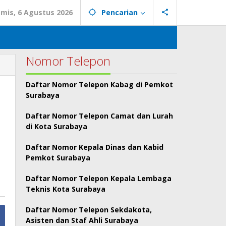
mis, 6 Agustus 2026
Pencarian
Nomor Telepon
Daftar Nomor Telepon Kabag di Pemkot
Surabaya
Daftar Nomor Telepon Camat dan Lurah
di Kota Surabaya
Daftar Nomor Kepala Dinas dan Kabid
Pemkot Surabaya
Daftar Nomor Telepon Kepala Lembaga
Teknis Kota Surabaya
Daftar Nomor Telepon Sekdakota,
Asisten dan Staf Ahli Surabaya