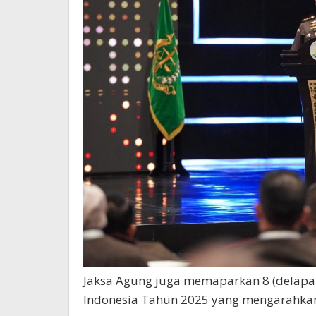
Jaksa Agung juga memaparkan 8 (delapan
Indonesia Tahun 2025 yang mengarahkan