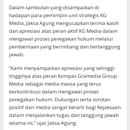
Dalam sambutan yang disampaikan di
hadapan para pemimpin unit strategis KG
Media, Jaksa Agung mengucapkan terima kasih
dan apresiasi atas peran aktif KG Media dalam
mengawal proses penegakan hukum melalui
pemberitaan yang berimbang dan bertanggung
jawab.
“Kami menyampaikan apresiasi yang setinggi-
tingginya atas peran Kompas Gramedia Group
Media sebagai media massa yang terus
berkontribusi dalam mengawal proses
penegakan hukum. Dukungan serta sorotan
positif dari media sangat berarti bagi Kejaksaan
dalam menjalankan tugas dan tanggung jawab
selama ini,” ujar Jaksa Agung.