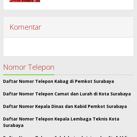
Komentar
Nomor Telepon
Daftar Nomor Telepon Kabag di Pemkot Surabaya
Daftar Nomor Telepon Camat dan Lurah di Kota Surabaya
Daftar Nomor Kepala Dinas dan Kabid Pemkot Surabaya
Daftar Nomor Telepon Kepala Lembaga Teknis Kota
Surabaya