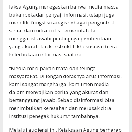
Jaksa Agung menegaskan bahwa media massa
bukan sekadar penyaji informasi, tetapi juga
memiliki fungsi strategis sebagai pengontrol
sosial dan mitra kritis pemerintah. Ia
menggarisbawahi pentingnya pemberitaan
yang akurat dan konstruktif, khususnya di era
keterbukaan informasi saat ini.
“Media merupakan mata dan telinga
masyarakat. Di tengah derasnya arus informasi,
kami sangat menghargai komitmen media
dalam menyajikan berita yang akurat dan
bertanggung jawab. Sebab disinformasi bisa
menimbulkan keresahan dan merusak citra
institusi penegak hukum,” tambahnya.
Melalui audiensi ini, Kejaksaan Agung berharap