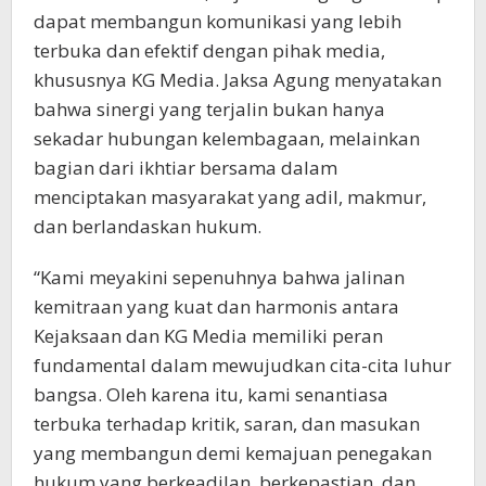
dapat membangun komunikasi yang lebih
terbuka dan efektif dengan pihak media,
khususnya KG Media. Jaksa Agung menyatakan
bahwa sinergi yang terjalin bukan hanya
sekadar hubungan kelembagaan, melainkan
bagian dari ikhtiar bersama dalam
menciptakan masyarakat yang adil, makmur,
dan berlandaskan hukum.
“Kami meyakini sepenuhnya bahwa jalinan
kemitraan yang kuat dan harmonis antara
Kejaksaan dan KG Media memiliki peran
fundamental dalam mewujudkan cita-cita luhur
bangsa. Oleh karena itu, kami senantiasa
terbuka terhadap kritik, saran, dan masukan
yang membangun demi kemajuan penegakan
hukum yang berkeadilan, berkepastian, dan