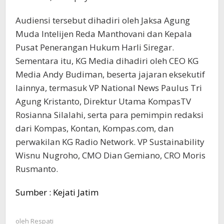
Audiensi tersebut dihadiri oleh Jaksa Agung
Muda Intelijen Reda Manthovani dan Kepala
Pusat Penerangan Hukum Harli Siregar.
Sementara itu, KG Media dihadiri oleh CEO KG
Media Andy Budiman, beserta jajaran eksekutif
lainnya, termasuk VP National News Paulus Tri
Agung Kristanto, Direktur Utama KompasTV
Rosianna Silalahi, serta para pemimpin redaksi
dari Kompas, Kontan, Kompas.com, dan
perwakilan KG Radio Network. VP Sustainability
Wisnu Nugroho, CMO Dian Gemiano, CRO Moris
Rusmanto.
Sumber : Kejati Jatim
oleh
Respati