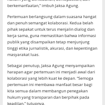
berkemanfaatan,” imbuh Jaksa Agung.
Pertemuan berlangsung dalam suasana hangat
dan penuh semangat kolaborasi. Kedua belah
pihak sepakat untuk terus menjalin dialog dan
kerja sama, guna memastikan bahwa informasi
publik yang disampaikan tetap menjunjung
tinggi etika jurnalistik, akurasi, dan kepentingan
masyarakat luas.
Sebagai penutup, Jaksa Agung menyampaikan
harapan agar pertemuan ini menjadi awal dari
kolaborasi yang lebih kuat ke depan. “Semoga
pertemuan ini membawa manfaat besar bagi
kita semua dalam membangun penegakan
hukum yang transparan dan berpihak pada
keadilan,” tutupnya.