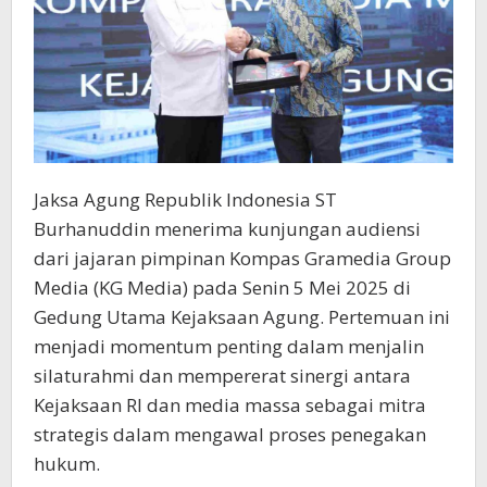
Demokrasi
Jaksa Agung Republik Indonesia ST
Burhanuddin menerima kunjungan audiensi
dari jajaran pimpinan Kompas Gramedia Group
Media (KG Media) pada Senin 5 Mei 2025 di
Gedung Utama Kejaksaan Agung. Pertemuan ini
menjadi momentum penting dalam menjalin
silaturahmi dan mempererat sinergi antara
Kejaksaan RI dan media massa sebagai mitra
strategis dalam mengawal proses penegakan
hukum.