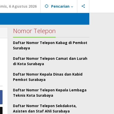
mis, 6 Agustus 2026
Pencarian
Nomor Telepon
Daftar Nomor Telepon Kabag di Pemkot
Surabaya
Daftar Nomor Telepon Camat dan Lurah
di Kota Surabaya
Daftar Nomor Kepala Dinas dan Kabid
Pemkot Surabaya
Daftar Nomor Telepon Kepala Lembaga
Teknis Kota Surabaya
Daftar Nomor Telepon Sekdakota,
Asisten dan Staf Ahli Surabaya