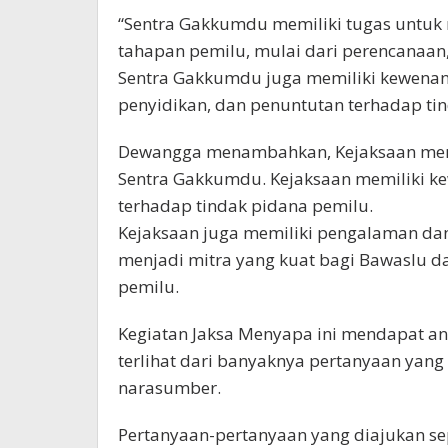
“Sentra Gakkumdu memiliki tugas untuk
tahapan pemilu, mulai dari perencanaan,
Sentra Gakkumdu juga memiliki kewenan
penyidikan, dan penuntutan terhadap tin
Dewangga menambahkan, Kejaksaan memil
Sentra Gakkumdu. Kejaksaan memiliki 
terhadap tindak pidana pemilu.
Kejaksaan juga memiliki pengalaman da
menjadi mitra yang kuat bagi Bawaslu 
pemilu.
Kegiatan Jaksa Menyapa ini mendapat ant
terlihat dari banyaknya pertanyaan yan
narasumber.
Pertanyaan-pertanyaan yang diajukan se