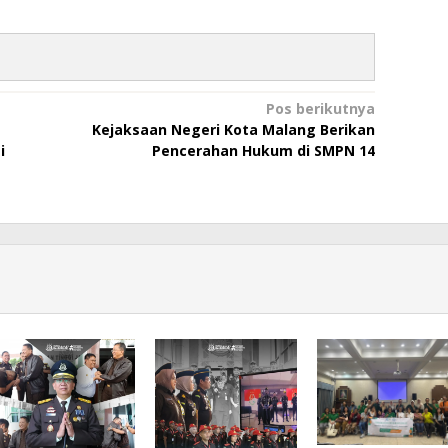
Pos berikutnya
Kejaksaan Negeri Kota Malang Berikan
i
Pencerahan Hukum di SMPN 14