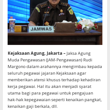
Kejaksaan Agung, Jakarta –
Jaksa Agung
Muda Pengawasan (JAM-Pengawasan) Rudi
Margono dalam arahannya mengimbau kepada
seluruh pegawai jajaran Kejaksaan agar
memberikan atensi khusus terhadap kehadiran
kerja pegawai. Hal itu akan menjadi syarat
utama bagi para pegawai untuk pengajuan
hak-hak kepegawaian seperti kenaikan pangkat,
kenaikan gaji berkala, dll.