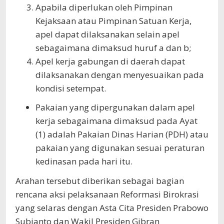
Apabila diperlukan oleh Pimpinan
Kejaksaan atau Pimpinan Satuan Kerja,
apel dapat dilaksanakan selain apel
sebagaimana dimaksud huruf a dan b;
Apel kerja gabungan di daerah dapat
dilaksanakan dengan menyesuaikan pada
kondisi setempat.
Pakaian yang dipergunakan dalam apel
kerja sebagaimana dimaksud pada Ayat
(1) adalah Pakaian Dinas Harian (PDH) atau
pakaian yang digunakan sesuai peraturan
kedinasan pada hari itu.
Arahan tersebut diberikan sebagai bagian
rencana aksi pelaksanaan Reformasi Birokrasi
yang selaras dengan Asta Cita Presiden Prabowo
Subianto dan Wakil Presiden Gibran