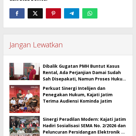
Jangan Lewatkan
Dibalik Gugatan PMH Buntut Kasus
Rental, Ada Perjanjian Damai Sudah
Sah Disepakati, Namun Proses Hukum
Berlanjut
Perkuat Sinergi Intelijen dan
Penegakan Hukum, Kajati Jatim
Terima Audiensi Kominda Jatim
Sinergi Peradilan Modern: Kajati Jatim
Hadiri Sosialisasi SEMA No. 2/2026 dan
Peluncuran Persidangan Elektronik di