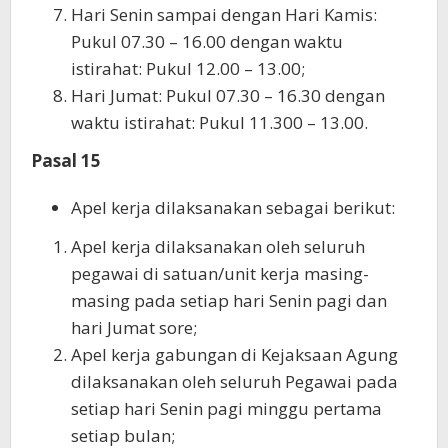
Hari Senin sampai dengan Hari Kamis:
Pukul 07.30 – 16.00 dengan waktu
istirahat: Pukul 12.00 – 13.00;
Hari Jumat: Pukul 07.30 – 16.30 dengan
waktu istirahat: Pukul 11.300 – 13.00.
Pasal 15
Apel kerja dilaksanakan sebagai berikut:
Apel kerja dilaksanakan oleh seluruh
pegawai di satuan/unit kerja masing-
masing pada setiap hari Senin pagi dan
hari Jumat sore;
Apel kerja gabungan di Kejaksaan Agung
dilaksanakan oleh seluruh Pegawai pada
setiap hari Senin pagi minggu pertama
setiap bulan;