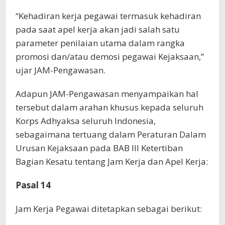
“Kehadiran kerja pegawai termasuk kehadiran
pada saat apel kerja akan jadi salah satu
parameter penilaian utama dalam rangka
promosi dan/atau demosi pegawai Kejaksaan,”
ujar JAM-Pengawasan.
Adapun JAM-Pengawasan menyampaikan hal
tersebut dalam arahan khusus kepada seluruh
Korps Adhyaksa seluruh Indonesia,
sebagaimana tertuang dalam Peraturan Dalam
Urusan Kejaksaan pada BAB III Ketertiban
Bagian Kesatu tentang Jam Kerja dan Apel Kerja:
Pasal 14
Jam Kerja Pegawai ditetapkan sebagai berikut: