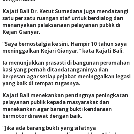
Kajati Bali Dr.
Ketut Sumedana juga mendatangi
satu per satu ruangan staf untuk berdialog dan
menanyakan pelaksanaan pelayanan publik di
Kejari Gianyar.
“Saya bernostalgia ke sini.
Hampir 10 tahun saya
meninggalkan Kejari Gianyar,
” kata Kajati Bali.
Ia menunjukkan prasasti di bangunan perumahan
kasi yang pernah ditandatanganinya dan
berpesan agar setiap pejabat meninggalkan legasi
yang baik di tempat tugasnya.
Kajati Bali menekankan pentingnya peningkatan
pelayanan publik kepada masyarakat dan
menekankan agar barang bukti kendaraan
bermotor dirawat dengan baik.
“Jika ada barang bukti yang sifatnya