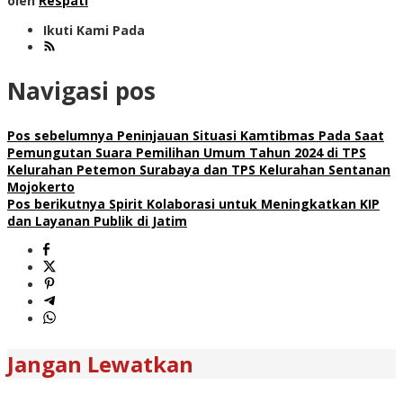
oleh
Respati
Ikuti Kami Pada
Navigasi pos
Pos sebelumnya
Peninjauan Situasi Kamtibmas Pada Saat
Pemungutan Suara Pemilihan Umum Tahun 2024 di TPS
Kelurahan Petemon Surabaya dan TPS Kelurahan Sentanan
Mojokerto
Pos berikutnya
Spirit Kolaborasi untuk Meningkatkan KIP
dan Layanan Publik di Jatim
Jangan Lewatkan