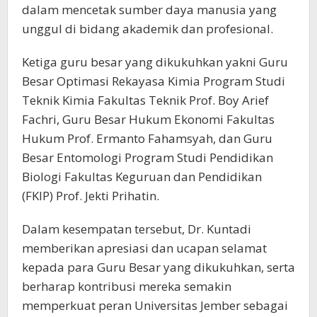
dalam mencetak sumber daya manusia yang
unggul di bidang akademik dan profesional.
Ketiga guru besar yang dikukuhkan yakni Guru
Besar Optimasi Rekayasa Kimia Program Studi
Teknik Kimia Fakultas Teknik Prof. Boy Arief
Fachri, Guru Besar Hukum Ekonomi Fakultas
Hukum Prof. Ermanto Fahamsyah, dan Guru
Besar Entomologi Program Studi Pendidikan
Biologi Fakultas Keguruan dan Pendidikan
(FKIP) Prof. Jekti Prihatin.
Dalam kesempatan tersebut, Dr. Kuntadi
memberikan apresiasi dan ucapan selamat
kepada para Guru Besar yang dikukuhkan, serta
berharap kontribusi mereka semakin
memperkuat peran Universitas Jember sebagai