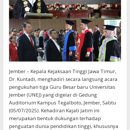
Jember – Kepala Kejaksaan Tinggi Jawa Timur,
Dr. Kuntadi, menghadiri secara langsung acara
pengukuhan tiga Guru Besar baru Universitas
Jember (UNEJ) yang digelar di Gedung
Auditorium Kampus Tegalboto, Jember, Sabtu
(05/07/2025). Kehadiran Kajati Jatim ini
merupakan bentuk dukungan terhadap
penguatan dunia pendidikan tinggi, khususnya