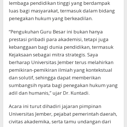
lembaga pendidikan tinggi yang berdampak
luas bagi masyarakat, termasuk dalam bidang
penegakan hukum yang berkeadilan.
“Pengukuhan Guru Besar ini bukan hanya
prestasi pribadi para akademisi, tetapi juga
kebanggaan bagi dunia pendidikan, termasuk
Kejaksaan sebagai mitra strategis. Saya
berharap Universitas Jember terus melahirkan
pemikiran-pemikiran ilmiah yang kontekstual
dan solutif, sehingga dapat memberikan
sumbangsih nyata bagi penegakan hukum yang
adil dan humanis,” ujar Dr. Kuntadi.
Acara ini turut dihadiri jajaran pimpinan
Universitas Jember, pejabat pemerintah daerah,
civitas akademika, serta tamu undangan dari