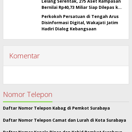
Lelang Serentak, 275 Aset Rampasan
Bernilai Rp40,73 Miliar Siap Dilepas ke
Publik
Perkokoh Persatuan di Tengah Arus
Disinformasi Digital, Wakajati Jatim
Hadiri Dialog Kebangsaan
Komentar
Nomor Telepon
Daftar Nomor Telepon Kabag di Pemkot Surabaya
Daftar Nomor Telepon Camat dan Lurah di Kota Surabaya