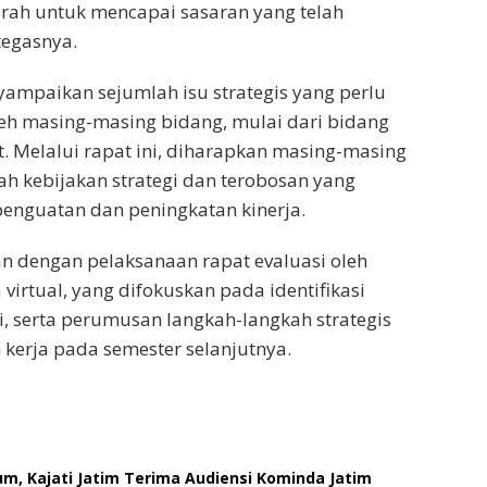
rarah untuk mencapai sasaran yang telah
tegasnya.
ampaikan sejumlah isu strategis yang perlu
leh masing-masing bidang, mulai dari bidang
 Melalui rapat ini, diharapkan masing-masing
h kebijakan strategi dan terobosan yang
enguatan dan peningkatan kinerja.
n dengan pelaksanaan rapat evaluasi oleh
irtual, yang difokuskan pada identifikasi
, serta perumusan langkah-langkah strategis
kerja pada semester selanjutnya.
um, Kajati Jatim Terima Audiensi Kominda Jatim