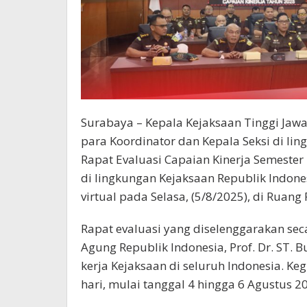
Surabaya – Kepala Kejaksaan Tinggi Jawa 
para Koordinator dan Kepala Seksi di li
Rapat Evaluasi Capaian Kinerja Semester
di lingkungan Kejaksaan Republik Indones
virtual pada Selasa, (5/8/2025), di Ruang
Rapat evaluasi yang diselenggarakan seca
Agung Republik Indonesia, Prof. Dr. ST. 
kerja Kejaksaan di seluruh Indonesia. Keg
hari, mulai tanggal 4 hingga 6 Agustus 2