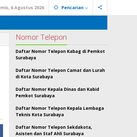
mis, 6 Agustus 2026
Pencarian
Nomor Telepon
Daftar Nomor Telepon Kabag di Pemkot
Surabaya
Daftar Nomor Telepon Camat dan Lurah
di Kota Surabaya
Daftar Nomor Kepala Dinas dan Kabid
Pemkot Surabaya
Daftar Nomor Telepon Kepala Lembaga
Teknis Kota Surabaya
Daftar Nomor Telepon Sekdakota,
Asisten dan Staf Ahli Surabaya