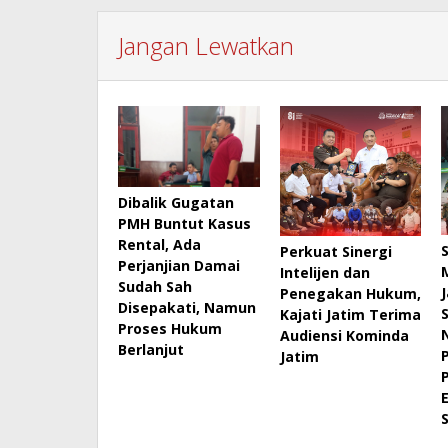
Jangan Lewatkan
Dibalik Gugatan
PMH Buntut Kasus
Rental, Ada
Perkuat Sinergi
Perjanjian Damai
Intelijen dan
Sudah Sah
Penegakan Hukum,
Disepakati, Namun
Kajati Jatim Terima
Proses Hukum
Audiensi Kominda
Berlanjut
Jatim