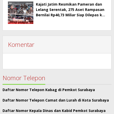
Kajati Jatim Resmikan Pameran dan
Lelang Serentak, 275 Aset Rampasan
Bernilai Rp40,73 Miliar Siap Dilepas ke
Publik
Komentar
Nomor Telepon
Daftar Nomor Telepon Kabag di Pemkot Surabaya
Daftar Nomor Telepon Camat dan Lurah di Kota Surabaya
Daftar Nomor Kepala Dinas dan Kabid Pemkot Surabaya