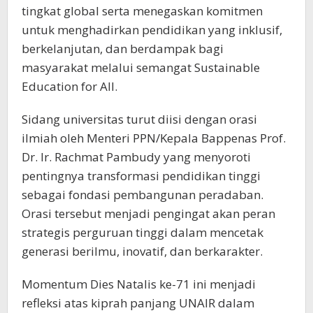
tingkat global serta menegaskan komitmen
untuk menghadirkan pendidikan yang inklusif,
berkelanjutan, dan berdampak bagi
masyarakat melalui semangat Sustainable
Education for All.
Sidang universitas turut diisi dengan orasi
ilmiah oleh Menteri PPN/Kepala Bappenas Prof.
Dr. Ir. Rachmat Pambudy yang menyoroti
pentingnya transformasi pendidikan tinggi
sebagai fondasi pembangunan peradaban.
Orasi tersebut menjadi pengingat akan peran
strategis perguruan tinggi dalam mencetak
generasi berilmu, inovatif, dan berkarakter.
Momentum Dies Natalis ke-71 ini menjadi
refleksi atas kiprah panjang UNAIR dalam