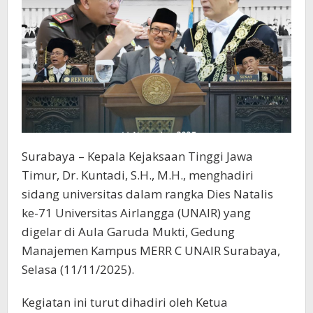
Surabaya – Kepala Kejaksaan Tinggi Jawa
Timur, Dr. Kuntadi, S.H., M.H., menghadiri
sidang universitas dalam rangka Dies Natalis
ke-71 Universitas Airlangga (UNAIR) yang
digelar di Aula Garuda Mukti, Gedung
Manajemen Kampus MERR C UNAIR Surabaya,
Selasa (11/11/2025).
Kegiatan ini turut dihadiri oleh Ketua