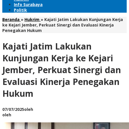
Info Surabaya
Politik
Beranda
»
Hukrim
»
Kajati Jatim Lakukan Kunjungan Kerja
ke Kejari Jember, Perkuat Sinergi dan Evaluasi Kinerja
Penegakan Hukum
Kajati Jatim Lakukan
Kunjungan Kerja ke Kejari
Jember, Perkuat Sinergi dan
Evaluasi Kinerja Penegakan
Hukum
07/07/2025
oleh
oleh