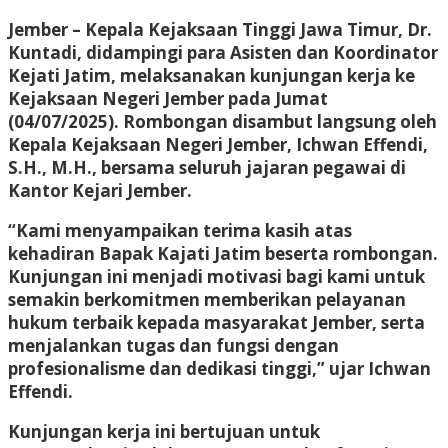
Jember – Kepala Kejaksaan Tinggi Jawa Timur, Dr.
Kuntadi, didampingi para Asisten dan Koordinator
Kejati Jatim, melaksanakan kunjungan kerja ke
Kejaksaan Negeri Jember pada Jumat
(04/07/2025). Rombongan disambut langsung oleh
Kepala Kejaksaan Negeri Jember, Ichwan Effendi,
S.H., M.H., bersama seluruh jajaran pegawai di
Kantor Kejari Jember.
“Kami menyampaikan terima kasih atas
kehadiran Bapak Kajati Jatim beserta rombongan.
Kunjungan ini menjadi motivasi bagi kami untuk
semakin berkomitmen memberikan pelayanan
hukum terbaik kepada masyarakat Jember, serta
menjalankan tugas dan fungsi dengan
profesionalisme dan dedikasi tinggi,” ujar Ichwan
Effendi.
Kunjungan kerja ini bertujuan untuk