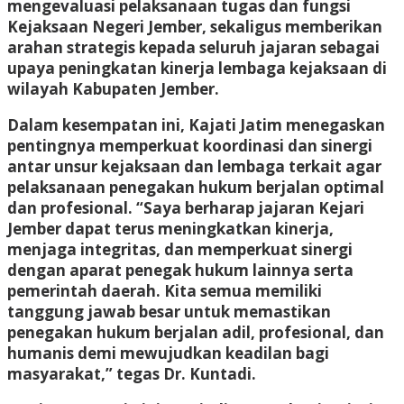
mengevaluasi pelaksanaan tugas dan fungsi
Kejaksaan Negeri Jember, sekaligus memberikan
arahan strategis kepada seluruh jajaran sebagai
upaya peningkatan kinerja lembaga kejaksaan di
wilayah Kabupaten Jember.
Dalam kesempatan ini, Kajati Jatim menegaskan
pentingnya memperkuat koordinasi dan sinergi
antar unsur kejaksaan dan lembaga terkait agar
pelaksanaan penegakan hukum berjalan optimal
dan profesional. “Saya berharap jajaran Kejari
Jember dapat terus meningkatkan kinerja,
menjaga integritas, dan memperkuat sinergi
dengan aparat penegak hukum lainnya serta
pemerintah daerah. Kita semua memiliki
tanggung jawab besar untuk memastikan
penegakan hukum berjalan adil, profesional, dan
humanis demi mewujudkan keadilan bagi
masyarakat,” tegas Dr. Kuntadi.