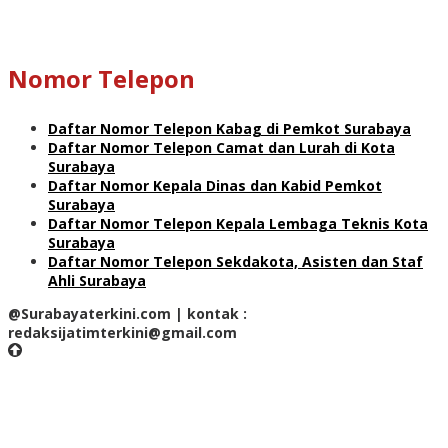
Nomor Telepon
Daftar Nomor Telepon Kabag di Pemkot Surabaya
Daftar Nomor Telepon Camat dan Lurah di Kota
Surabaya
Daftar Nomor Kepala Dinas dan Kabid Pemkot
Surabaya
Daftar Nomor Telepon Kepala Lembaga Teknis Kota
Surabaya
Daftar Nomor Telepon Sekdakota, Asisten dan Staf
Ahli Surabaya
@Surabayaterkini.com | kontak :
redaksijatimterkini@gmail.com