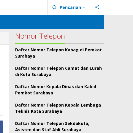
Pencarian
Nomor Telepon
Daftar Nomor Telepon Kabag di Pemkot
Surabaya
Daftar Nomor Telepon Camat dan Lurah
di Kota Surabaya
Daftar Nomor Kepala Dinas dan Kabid
Pemkot Surabaya
Daftar Nomor Telepon Kepala Lembaga
Teknis Kota Surabaya
Daftar Nomor Telepon Sekdakota,
Asisten dan Staf Ahli Surabaya