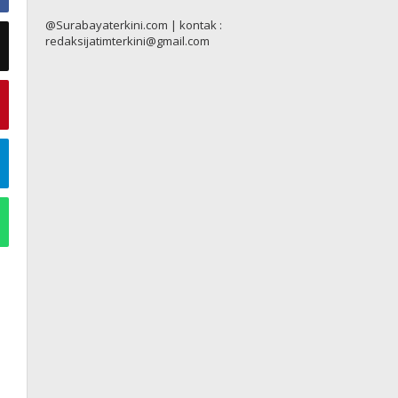
@Surabayaterkini.com | kontak :
redaksijatimterkini@gmail.com