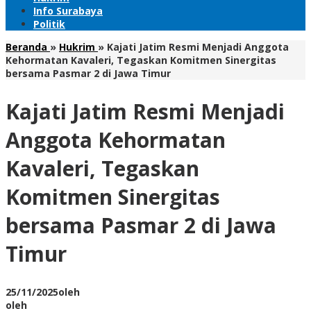
Info Surabaya
Politik
Beranda
»
Hukrim
»
Kajati Jatim Resmi Menjadi Anggota
Kehormatan Kavaleri, Tegaskan Komitmen Sinergitas
bersama Pasmar 2 di Jawa Timur
Kajati Jatim Resmi Menjadi
Anggota Kehormatan
Kavaleri, Tegaskan
Komitmen Sinergitas
bersama Pasmar 2 di Jawa
Timur
25/11/2025
oleh
oleh