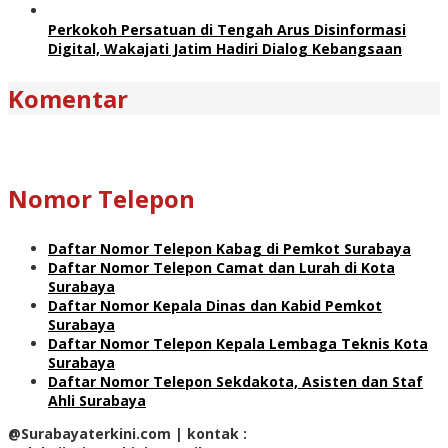
Perkokoh Persatuan di Tengah Arus Disinformasi
Digital, Wakajati Jatim Hadiri Dialog Kebangsaan
Komentar
Nomor Telepon
Daftar Nomor Telepon Kabag di Pemkot Surabaya
Daftar Nomor Telepon Camat dan Lurah di Kota
Surabaya
Daftar Nomor Kepala Dinas dan Kabid Pemkot
Surabaya
Daftar Nomor Telepon Kepala Lembaga Teknis Kota
Surabaya
Daftar Nomor Telepon Sekdakota, Asisten dan Staf
Ahli Surabaya
@Surabayaterkini.com | kontak :