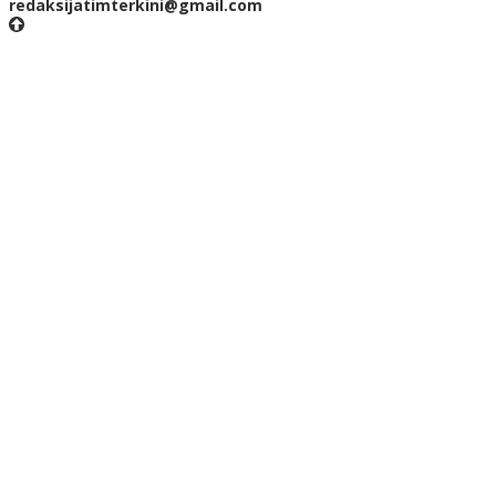
redaksijatimterkini@gmail.com