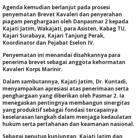
Agenda kemudian berlanjut pada prosesi
penyematan Brevet Kavaleri dan penyerahan
piagam penghargaan oleh Danpasmar 2 kepada
Kajati Jatim, Wakajati, para Asisten, Kabag TU,
Kajari Surabaya, Kajari Tanjung Perak,
Koordinator dan Pejabat Eselon IV.
Penyematan ini menandai disahkannya para
penerima brevet sebagai anggota kehormatan
Kavaleri Korps Marinir.
Dalam sambutannya, Kajati Jatim, Dr. Kuntadi,
menyampaikan apresiasi atas penerimaan serta
penghargaan yang diberikan oleh Pasmar 2. Ia
menegaskan pentingnya membangun sinergitas
yang produktif sebagai fondasi tercapainya
keselarasan langkah dalam menjaga kedaulatan
hukum serta pertahanan dan keamanan nasional.
Sebagai penutup kunjungan, Kajati Jatim dan