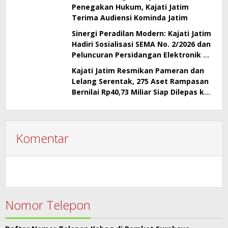
Penegakan Hukum, Kajati Jatim
Terima Audiensi Kominda Jatim
Sinergi Peradilan Modern: Kajati Jatim
Hadiri Sosialisasi SEMA No. 2/2026 dan
Peluncuran Persidangan Elektronik di
PT Surabaya
Kajati Jatim Resmikan Pameran dan
Lelang Serentak, 275 Aset Rampasan
Bernilai Rp40,73 Miliar Siap Dilepas ke
Publik
Komentar
Nomor Telepon