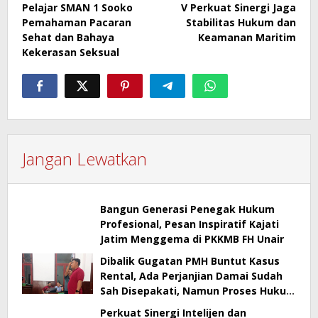
Pelajar SMAN 1 Sooko
V Perkuat Sinergi Jaga
Pemahaman Pacaran
Stabilitas Hukum dan
Sehat dan Bahaya
Keamanan Maritim
Kekerasan Seksual
Jangan Lewatkan
Bangun Generasi Penegak Hukum
Profesional, Pesan Inspiratif Kajati
Jatim Menggema di PKKMB FH Unair
Dibalik Gugatan PMH Buntut Kasus
Rental, Ada Perjanjian Damai Sudah
Sah Disepakati, Namun Proses Hukum
Berlanjut
Perkuat Sinergi Intelijen dan