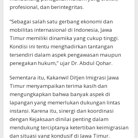
profesional, dan berintegritas.
“Sebagai salah satu gerbang ekonomi dan
mobilitas internasional di Indonesia, Jawa
Timur memiliki dinamika yang cukup tinggi.
Kondisi ini tentu menghadirkan tantangan
tersendiri dalam aspek pengawasan maupun
penegakan hukum,” ujar Dr. Abdul Qohar.
Sementara itu, Kakanwil Ditjen Imigrasi Jawa
Timur menyampaikan terima kasih dan
mengungkapkan bahwa banyak aspek di
lapangan yang memerlukan dukungan lintas
instansi. Karena itu, sinergi dan koordinasi
dengan Kejaksaan dinilai penting dalam
mendukung terciptanya ketertiban keimigrasian
dan situasi yang kondusif di Jawa Timur.