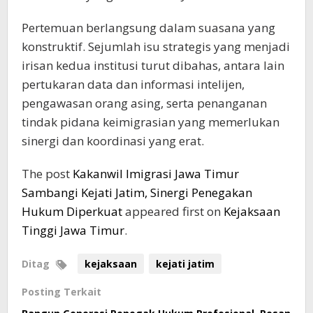
Pertemuan berlangsung dalam suasana yang
konstruktif. Sejumlah isu strategis yang menjadi
irisan kedua institusi turut dibahas, antara lain
pertukaran data dan informasi intelijen,
pengawasan orang asing, serta penanganan
tindak pidana keimigrasian yang memerlukan
sinergi dan koordinasi yang erat.
The post
Kakanwil Imigrasi Jawa Timur
Sambangi Kejati Jatim, Sinergi Penegakan
Hukum Diperkuat
appeared first on
Kejaksaan
Tinggi Jawa Timur
.
Ditag
kejaksaan
kejati jatim
Posting Terkait