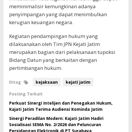
meminimalisir kemungkinan adanya
penyimpangan yang dapat menimbulkan
kerugian keuangan negara.
Kegiatan pendampingan hukum yang
dilaksanakan oleh Tim JPN Kejati Jatim
merupakan bagian dari pelaksanaan tupoksi
Bidang Datun yang berkaitan dengan
pertimbangan hukum.
Ditag
kejaksaan
kejati jatim
Posting Terkait
Perkuat Sinergi Intelijen dan Penegakan Hukum,
Kajati Jatim Terima Audiensi Kominda Jatim
Sinergi Peradilan Modern: Kajati Jatim Hadiri
Sosialisasi SEMA No. 2/2026 dan Peluncuran
Persidangan Elektronik di PT Surabaya