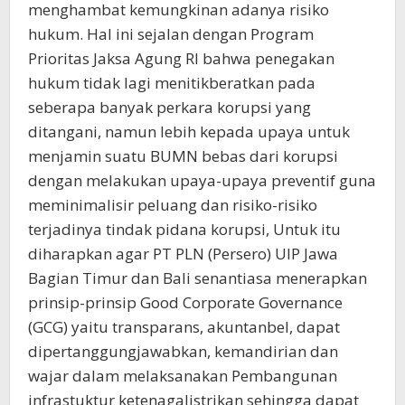
menghambat kemungkinan adanya risiko
hukum. Hal ini sejalan dengan Program
Prioritas Jaksa Agung RI bahwa penegakan
hukum tidak lagi menitikberatkan pada
seberapa banyak perkara korupsi yang
ditangani, namun lebih kepada upaya untuk
menjamin suatu BUMN bebas dari korupsi
dengan melakukan upaya-upaya preventif guna
meminimalisir peluang dan risiko-risiko
terjadinya tindak pidana korupsi, Untuk itu
diharapkan agar PT PLN (Persero) UIP Jawa
Bagian Timur dan Bali senantiasa menerapkan
prinsip-prinsip Good Corporate Governance
(GCG) yaitu transparans, akuntanbel, dapat
dipertanggungjawabkan, kemandirian dan
wajar dalam melaksanakan Pembangunan
infrastuktur ketenagalistrikan sehingga dapat