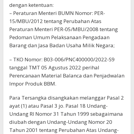
dengan ketentuan:
– Peraturan Menteri BUMN Nomor: PER-
15/MBU/2012 tentang Perubahan Atas
Peraturan Menteri PER-05/MBU/2008 tentang
Pedoman Umum Pelaksanaan Pengadaan
Barang dan Jasa Badan Usaha Milik Negara;
– TKO Nomor: B03-006/PNC400000/2022-S9
tanggal TMT 05 Agustus 2022 perihal
Perencanaan Material Balanca dan Penjadwalan
Impor Produk BBM.
Para Tersangka disangkakan melanggar Pasal 2
ayat (1) atau Pasal 3 jo. Pasal 18 Undang-
Undang RI Nomor 31 Tahun 1999 sebagaimana
diubah dengan Undang-Undang Nomor 20
Tahun 2001 tentang Perubahan Atas Undang-