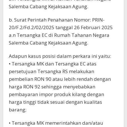
Salemba Cabang Kejaksaan Agung.
b. Surat Perintah Penahanan Nomor: PRIN-
20/F.2/Fd.2/02/2025 tanggal 26 Februari 2025
a.n Tersangka EC di Rumah Tahanan Negara
Salemba Cabang Kejaksaan Agung.
Adapun kasus posisi dalam perkara ini yaitu:
• Tersangka MK dan Tersangka EC atas
persetujuan Tersangka RS melakukan
pembelian RON 90 atau lebih rendah dengan
harga RON 92 sehingga menyebabkan
pembayaran impor produk kilang dengan
harga tinggi tidak sesuai dengan kualitas
barang;
• Tersangka MK memerintahkan dan/atau