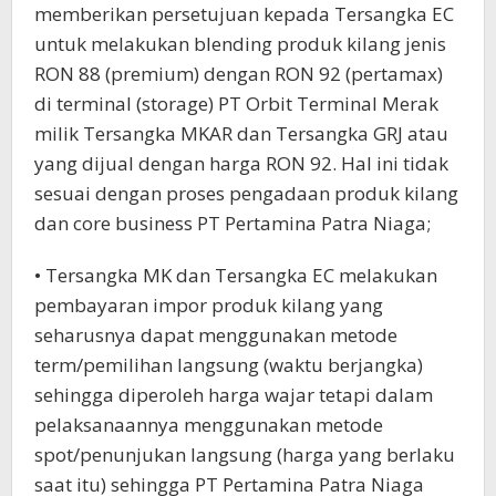
memberikan persetujuan kepada Tersangka EC
untuk melakukan blending produk kilang jenis
RON 88 (premium) dengan RON 92 (pertamax)
di terminal (storage) PT Orbit Terminal Merak
milik Tersangka MKAR dan Tersangka GRJ atau
yang dijual dengan harga RON 92. Hal ini tidak
sesuai dengan proses pengadaan produk kilang
dan core business PT Pertamina Patra Niaga;
• Tersangka MK dan Tersangka EC melakukan
pembayaran impor produk kilang yang
seharusnya dapat menggunakan metode
term/pemilihan langsung (waktu berjangka)
sehingga diperoleh harga wajar tetapi dalam
pelaksanaannya menggunakan metode
spot/penunjukan langsung (harga yang berlaku
saat itu) sehingga PT Pertamina Patra Niaga