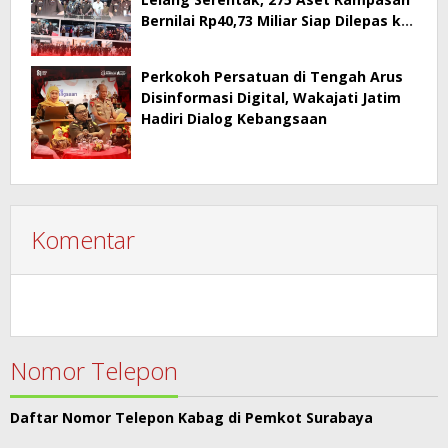
Bernilai Rp40,73 Miliar Siap Dilepas ke
Publik
Perkokoh Persatuan di Tengah Arus
Disinformasi Digital, Wakajati Jatim
Hadiri Dialog Kebangsaan
Komentar
Nomor Telepon
Daftar Nomor Telepon Kabag di Pemkot Surabaya