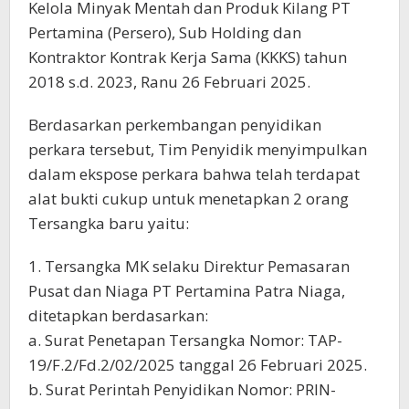
Kelola Minyak Mentah dan Produk Kilang PT
Pertamina (Persero), Sub Holding dan
Kontraktor Kontrak Kerja Sama (KKKS) tahun
2018 s.d. 2023, Ranu 26 Februari 2025.
Berdasarkan perkembangan penyidikan
perkara tersebut, Tim Penyidik menyimpulkan
dalam ekspose perkara bahwa telah terdapat
alat bukti cukup untuk menetapkan 2 orang
Tersangka baru yaitu:
1. Tersangka MK selaku Direktur Pemasaran
Pusat dan Niaga PT Pertamina Patra Niaga,
ditetapkan berdasarkan:
a. Surat Penetapan Tersangka Nomor: TAP-
19/F.2/Fd.2/02/2025 tanggal 26 Februari 2025.
b. Surat Perintah Penyidikan Nomor: PRIN-