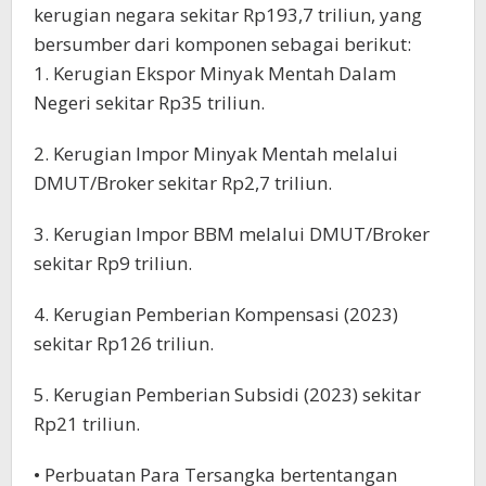
kerugian negara sekitar Rp193,7 triliun, yang
bersumber dari komponen sebagai berikut:
1. Kerugian Ekspor Minyak Mentah Dalam
Negeri sekitar Rp35 triliun.
2. Kerugian Impor Minyak Mentah melalui
DMUT/Broker sekitar Rp2,7 triliun.
3. Kerugian Impor BBM melalui DMUT/Broker
sekitar Rp9 triliun.
4. Kerugian Pemberian Kompensasi (2023)
sekitar Rp126 triliun.
5. Kerugian Pemberian Subsidi (2023) sekitar
Rp21 triliun.
• Perbuatan Para Tersangka bertentangan