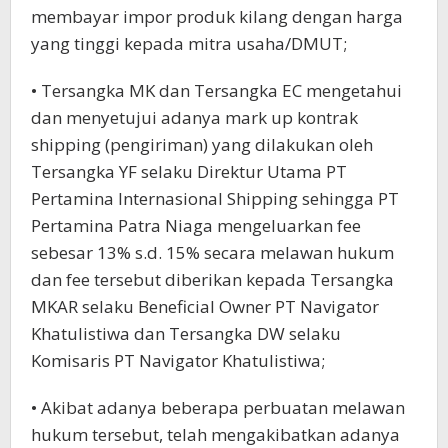
membayar impor produk kilang dengan harga
yang tinggi kepada mitra usaha/DMUT;
• Tersangka MK dan Tersangka EC mengetahui
dan menyetujui adanya mark up kontrak
shipping (pengiriman) yang dilakukan oleh
Tersangka YF selaku Direktur Utama PT
Pertamina Internasional Shipping sehingga PT
Pertamina Patra Niaga mengeluarkan fee
sebesar 13% s.d. 15% secara melawan hukum
dan fee tersebut diberikan kepada Tersangka
MKAR selaku Beneficial Owner PT Navigator
Khatulistiwa dan Tersangka DW selaku
Komisaris PT Navigator Khatulistiwa;
• Akibat adanya beberapa perbuatan melawan
hukum tersebut, telah mengakibatkan adanya