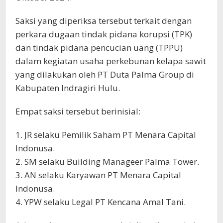
Saksi yang diperiksa tersebut terkait dengan
perkara dugaan tindak pidana korupsi (TPK)
dan tindak pidana pencucian uang (TPPU)
dalam kegiatan usaha perkebunan kelapa sawit
yang dilakukan oleh PT Duta Palma Group di
Kabupaten Indragiri Hulu.
Empat saksi tersebut berinisial:
1. JR selaku Pemilik Saham PT Menara Capital
Indonusa.
2. SM selaku Building Manageer Palma Tower.
3. AN selaku Karyawan PT Menara Capital
Indonusa.
4. YPW selaku Legal PT Kencana Amal Tani.