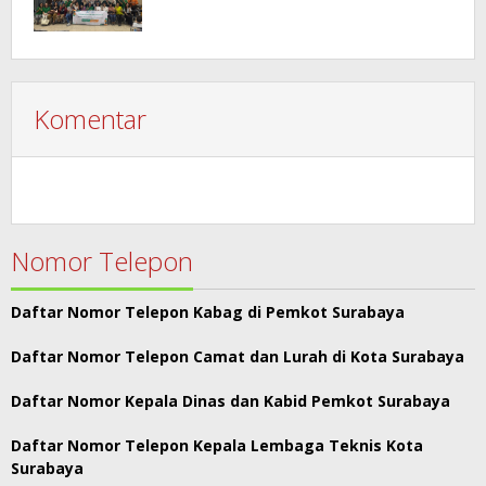
Komentar
Nomor Telepon
Daftar Nomor Telepon Kabag di Pemkot Surabaya
Daftar Nomor Telepon Camat dan Lurah di Kota Surabaya
Daftar Nomor Kepala Dinas dan Kabid Pemkot Surabaya
Daftar Nomor Telepon Kepala Lembaga Teknis Kota
Surabaya