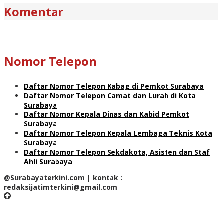
Komentar
Nomor Telepon
Daftar Nomor Telepon Kabag di Pemkot Surabaya
Daftar Nomor Telepon Camat dan Lurah di Kota
Surabaya
Daftar Nomor Kepala Dinas dan Kabid Pemkot
Surabaya
Daftar Nomor Telepon Kepala Lembaga Teknis Kota
Surabaya
Daftar Nomor Telepon Sekdakota, Asisten dan Staf
Ahli Surabaya
@Surabayaterkini.com | kontak :
redaksijatimterkini@gmail.com