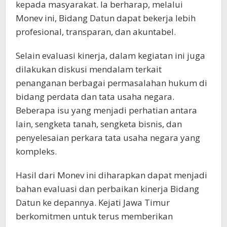
kepada masyarakat. Ia berharap, melalui
Monev ini, Bidang Datun dapat bekerja lebih
profesional, transparan, dan akuntabel.
Selain evaluasi kinerja, dalam kegiatan ini juga
dilakukan diskusi mendalam terkait
penanganan berbagai permasalahan hukum di
bidang perdata dan tata usaha negara.
Beberapa isu yang menjadi perhatian antara
lain, sengketa tanah, sengketa bisnis, dan
penyelesaian perkara tata usaha negara yang
kompleks.
Hasil dari Monev ini diharapkan dapat menjadi
bahan evaluasi dan perbaikan kinerja Bidang
Datun ke depannya. Kejati Jawa Timur
berkomitmen untuk terus memberikan