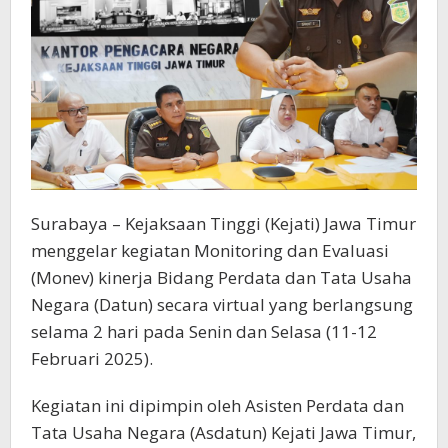
Surabaya – Kejaksaan Tinggi (Kejati) Jawa Timur
menggelar kegiatan Monitoring dan Evaluasi
(Monev) kinerja Bidang Perdata dan Tata Usaha
Negara (Datun) secara virtual yang berlangsung
selama 2 hari pada Senin dan Selasa (11-12
Februari 2025).
Kegiatan ini dipimpin oleh Asisten Perdata dan
Tata Usaha Negara (Asdatun) Kejati Jawa Timur,