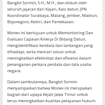
Bangkit Sormin, S.H., M.H., dan diikuti oleh
seluruh jajaran dari Kajari, Kasi datun, JPN
Koordinator Surabaya, Malang, Jember, Madiun,
Bojonegoro, Kediri, dan Pamekasan.
Monev ini bertujuan untuk Memonitoring Dan
Evaluasi Capaian Kinerja Di Bidang Datun,
mengidentifikasi kendala dan tantangan yang
dihadapi, serta mencari solusi untuk
meningkatkan efektivitas dan efisiensi dalam
penanganan perkara perdata dan tata usaha
negara.
Dalam sambutannya, Bangkit Sormin
menyampaikan bahwa Monev ini merupakan
bagian dari upaya Kejati Jawa Timur untuk
terus meningkatkan kualitas pelayanan hukum