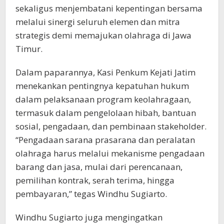
sekaligus menjembatani kepentingan bersama
melalui sinergi seluruh elemen dan mitra
strategis demi memajukan olahraga di Jawa
Timur.
Dalam paparannya, Kasi Penkum Kejati Jatim
menekankan pentingnya kepatuhan hukum
dalam pelaksanaan program keolahragaan,
termasuk dalam pengelolaan hibah, bantuan
sosial, pengadaan, dan pembinaan stakeholder.
“Pengadaan sarana prasarana dan peralatan
olahraga harus melalui mekanisme pengadaan
barang dan jasa, mulai dari perencanaan,
pemilihan kontrak, serah terima, hingga
pembayaran,” tegas Windhu Sugiarto.
Windhu Sugiarto juga mengingatkan