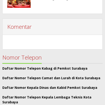
Komentar
Nomor Telepon
Daftar Nomor Telepon Kabag di Pemkot Surabaya
Daftar Nomor Telepon Camat dan Lurah di Kota Surabaya
Daftar Nomor Kepala Dinas dan Kabid Pemkot Surabaya
Daftar Nomor Telepon Kepala Lembaga Teknis Kota
Surabaya