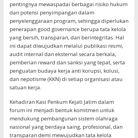
pentingnya mewaspadai berbagai risiko hukum
dan potensi penyimpangan dalam
penyelenggaraan program, sehingga diperlukan
penerapan good governance berupa tata kelola
yang bersih, transparan, dan berintegritas. Hal
ini dapat diwujudkan melalui publikasi resmi,
audit internal dan eksternal secara berkala,
pemberian reward dan sanksi yang tepat, serta
penguatan budaya kerja anti korupsi, kolusi,
dan nepotisme (KKN) di setiap organisasi atau
satuan kerja.
Kehadiran Kasi Penkum Kejati Jatim dalam
forum ini menjadi bentuk komitmen untuk
mendukung pembangunan sistem olahraga
nasional yang berdaya saing, profesional, dan
transparan demi mewujudkan tata kelola