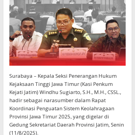
2025
Surabaya – Kepala Seksi Penerangan Hukum
Kejaksaan Tinggi Jawa Timur (Kasi Penkum
Kejati Jatim) Windhu Sugiarto, S.H., M.H., CSSL.,
hadir sebagai narasumber dalam Rapat
Koordinasi Penguatan Sistem Keolahragaan
Provinsi Jawa Timur 2025, yang digelar di
Gedung Sekretariat Daerah Provinsi Jatim, Senin
(11/8/2025).