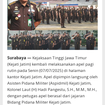
Surabaya —
Kejaksaan Tinggi Jawa Timur
(Kejati Jatim) kembali melaksanakan apel pagi
rutin pada Senin (07/07/2025) di halaman
kantor Kejati Jatim. Apel dipimpin langsung oleh
Asisten Pidana Militer (Aspidmil) Kejati Jatim,
Kolonel Laut (H) Hadi Pangestu, S.H., M.M., M.H.,
dengan petugas apel berasal dari jajaran
Bidang Pidana Militer Kejati Jatim.