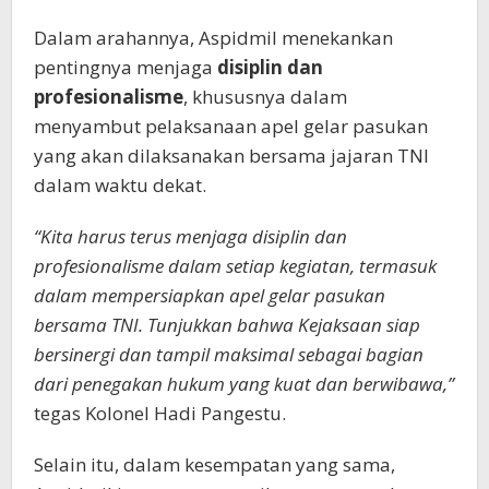
Dalam arahannya, Aspidmil menekankan
pentingnya menjaga
disiplin dan
profesionalisme
, khususnya dalam
menyambut pelaksanaan apel gelar pasukan
yang akan dilaksanakan bersama jajaran TNI
dalam waktu dekat.
“Kita harus terus menjaga disiplin dan
profesionalisme dalam setiap kegiatan, termasuk
dalam mempersiapkan apel gelar pasukan
bersama TNI. Tunjukkan bahwa Kejaksaan siap
bersinergi dan tampil maksimal sebagai bagian
dari penegakan hukum yang kuat dan berwibawa,”
tegas Kolonel Hadi Pangestu.
Selain itu, dalam kesempatan yang sama,