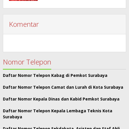
Komentar
Nomor Telepon
Daftar Nomor Telepon Kabag di Pemkot Surabaya
Daftar Nomor Telepon Camat dan Lurah di Kota Surabaya
Daftar Nomor Kepala Dinas dan Kabid Pemkot Surabaya
Daftar Nomor Telepon Kepala Lembaga Teknis Kota
Surabaya
Daftar Nomor Telepon Sekdakota, Asisten dan Staf Ahli