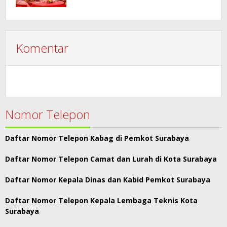
Komentar
Nomor Telepon
Daftar Nomor Telepon Kabag di Pemkot Surabaya
Daftar Nomor Telepon Camat dan Lurah di Kota Surabaya
Daftar Nomor Kepala Dinas dan Kabid Pemkot Surabaya
Daftar Nomor Telepon Kepala Lembaga Teknis Kota
Surabaya