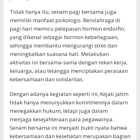
Tidak hanya itu, senam pagi bersama juga
memiliki manfaat psikologis. Berolahraga di
pagi hari memicu pelepasan hormon endorfin,
yang dikenal sebagai hormon kebahagiaan,
sehingga membantu mengurangi stres dan
meningkatkan suasana hati. Melakukan
aktivitas ini bersama-sama dengan rekan kerja,
keluarga, atau tetangga menciptakan perasaan
kebersamaan dan solidaritas.
Dengan adanya kegiatan seperti ini, Kejati Jatim
tidak hanya menunjukkan komitmennya dalam
menegakkan hukum, tetapi juga dalam
menjaga kesejahteraan para pegawainya.
Senam bersama ini menjadi bukti nyata bahwa
kebersamaan dan kesehatan merupakan bagian