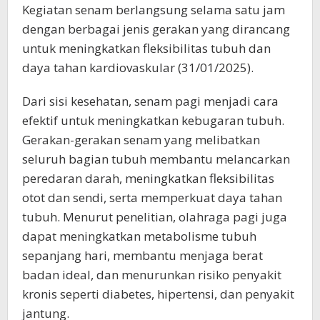
Kegiatan senam berlangsung selama satu jam
dengan berbagai jenis gerakan yang dirancang
untuk meningkatkan fleksibilitas tubuh dan
daya tahan kardiovaskular (31/01/2025).
Dari sisi kesehatan, senam pagi menjadi cara
efektif untuk meningkatkan kebugaran tubuh.
Gerakan-gerakan senam yang melibatkan
seluruh bagian tubuh membantu melancarkan
peredaran darah, meningkatkan fleksibilitas
otot dan sendi, serta memperkuat daya tahan
tubuh. Menurut penelitian, olahraga pagi juga
dapat meningkatkan metabolisme tubuh
sepanjang hari, membantu menjaga berat
badan ideal, dan menurunkan risiko penyakit
kronis seperti diabetes, hipertensi, dan penyakit
jantung.