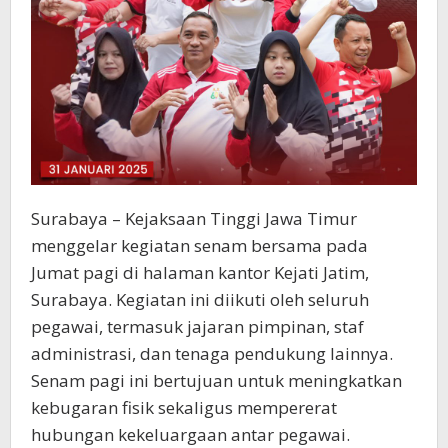
Surabaya – Kejaksaan Tinggi Jawa Timur
menggelar kegiatan senam bersama pada
Jumat pagi di halaman kantor Kejati Jatim,
Surabaya. Kegiatan ini diikuti oleh seluruh
pegawai, termasuk jajaran pimpinan, staf
administrasi, dan tenaga pendukung lainnya.
Senam pagi ini bertujuan untuk meningkatkan
kebugaran fisik sekaligus mempererat
hubungan kekeluargaan antar pegawai.