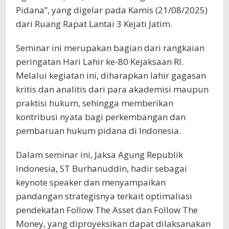
Pidana”, yang digelar pada Kamis (21/08/2025)
dari Ruang Rapat Lantai 3 Kejati Jatim.
Seminar ini merupakan bagian dari rangkaian
peringatan Hari Lahir ke-80 Kejaksaan RI.
Melalui kegiatan ini, diharapkan lahir gagasan
kritis dan analitis dari para akademisi maupun
praktisi hukum, sehingga memberikan
kontribusi nyata bagi perkembangan dan
pembaruan hukum pidana di Indonesia.
Dalam seminar ini, Jaksa Agung Republik
Indonesia, ST Burhanuddin, hadir sebagai
keynote speaker dan menyampaikan
pandangan strategisnya terkait optimaliasi
pendekatan Follow The Asset dan Follow The
Money, yang diproyeksikan dapat dilaksanakan