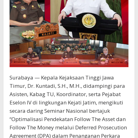
Surabaya — Kepala Kejaksaan Tinggi Jawa
Timur, Dr. Kuntadi, S.H., M.H., didampingi para
Asisten, Kabag TU, Koordinator, serta Pejabat
Eselon IV di lingkungan Kejati Jatim, mengikuti
secara daring Seminar Nasional bertajuk
“Optimalisasi Pendekatan Follow The Asset dan
Follow The Money melalui Deferred Prosecution
Agreement (DPA) dalam Penanganan Perkara