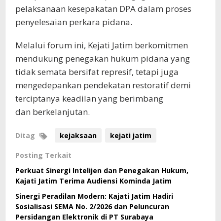
pelaksanaan kesepakatan DPA dalam proses
penyelesaian perkara pidana.
Melalui forum ini, Kejati Jatim berkomitmen
mendukung penegakan hukum pidana yang
tidak semata bersifat represif, tetapi juga
mengedepankan pendekatan restoratif demi
terciptanya keadilan yang berimbang
dan berkelanjutan.
Ditag
kejaksaan
kejati jatim
Posting Terkait
Perkuat Sinergi Intelijen dan Penegakan Hukum,
Kajati Jatim Terima Audiensi Kominda Jatim
Sinergi Peradilan Modern: Kajati Jatim Hadiri
Sosialisasi SEMA No. 2/2026 dan Peluncuran
Persidangan Elektronik di PT Surabaya