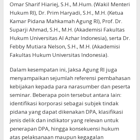
Omar Sharif Hiariej, S.H., M.Hum. (Wakil Menteri
Hukum RI), Dr. Prim Haryadi, S.H., M.H. (Ketua
Kamar Pidana Mahkamah Agung RI), Prof. Dr.
Suparji Ahmad, S.H., M.H. (Akademisi Fakultas
Hukum Universitas Al Azhar Indonesia), serta Dr.
Febby Mutiara Nelson, S.H., M.H. (Akademisi
Fakultas Hukum Universitas Indonesia).
Dalam kesempatan ini, Jaksa Agung RI juga
menyampaikan sejumlah referensi pembahasan
kebijakan kepada para narasumber dan peserta
seminar. Beberapa poin tersebut antara lain:
identifikasi korporasi sebagai subjek tindak
pidana yang dapat dikenakan DPA, klasifikasi
jenis delik dan indikator yang relevan untuk
penerapan DPA, hingga konsekuensi hukum
atas pelaksanaan maupun kegagalan