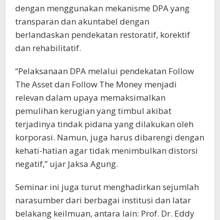
dengan menggunakan mekanisme DPA yang
transparan dan akuntabel dengan
berlandaskan pendekatan restoratif, korektif
dan rehabilitatif.
“Pelaksanaan DPA melalui pendekatan Follow
The Asset dan Follow The Money menjadi
relevan dalam upaya memaksimalkan
pemulihan kerugian yang timbul akibat
terjadinya tindak pidana yang dilakukan oleh
korporasi. Namun, juga harus dibarengi dengan
kehati-hatian agar tidak menimbulkan distorsi
negatif,” ujar Jaksa Agung.
Seminar ini juga turut menghadirkan sejumlah
narasumber dari berbagai institusi dan latar
belakang keilmuan, antara lain: Prof. Dr. Eddy