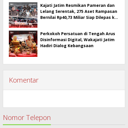
Kajati Jatim Resmikan Pameran dan
Lelang Serentak, 275 Aset Rampasan
Bernilai Rp40,73 Miliar Siap Dilepas ke
Publik
Perkokoh Persatuan di Tengah Arus
Disinformasi Digital, Wakajati Jatim
Hadiri Dialog Kebangsaan
Komentar
Nomor Telepon