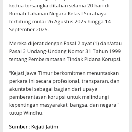
kedua tersangka ditahan selama 20 hari di
Rumah Tahanan Negara Kelas I Surabaya
terhitung mulai 26 Agustus 2025 hingga 14
September 2025.
Mereka dijerat dengan Pasal 2 ayat (1) dan/atau
Pasal 3 Undang-Undang Nomor 31 Tahun 1999
tentang Pemberantasan Tindak Pidana Korupsi.
“Kejati Jawa Timur berkomitmen menuntaskan
perkara ini secara profesional, transparan, dan
akuntabel sebagai bagian dari upaya
pemberantasan korupsi untuk melindungi
kepentingan masyarakat, bangsa, dan negara,”
tutup Windhu.
Sumber : Kejati Jatim