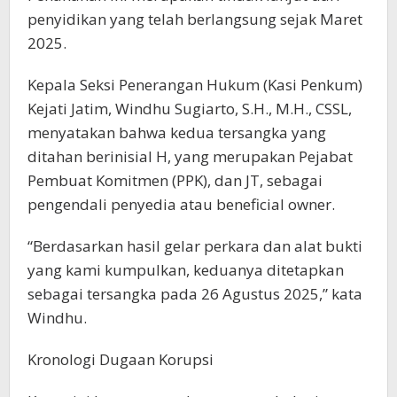
penyidikan yang telah berlangsung sejak Maret
2025.
Kepala Seksi Penerangan Hukum (Kasi Penkum)
Kejati Jatim, Windhu Sugiarto, S.H., M.H., CSSL,
menyatakan bahwa kedua tersangka yang
ditahan berinisial H, yang merupakan Pejabat
Pembuat Komitmen (PPK), dan JT, sebagai
pengendali penyedia atau beneficial owner.
“Berdasarkan hasil gelar perkara dan alat bukti
yang kami kumpulkan, keduanya ditetapkan
sebagai tersangka pada 26 Agustus 2025,” kata
Windhu.
Kronologi Dugaan Korupsi