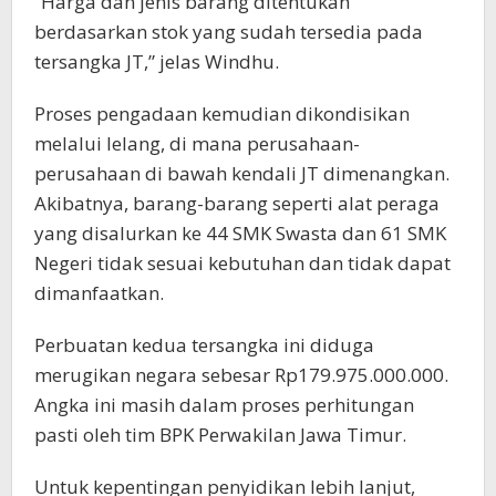
“Harga dan jenis barang ditentukan
berdasarkan stok yang sudah tersedia pada
tersangka JT,” jelas Windhu.
Proses pengadaan kemudian dikondisikan
melalui lelang, di mana perusahaan-
perusahaan di bawah kendali JT dimenangkan.
Akibatnya, barang-barang seperti alat peraga
yang disalurkan ke 44 SMK Swasta dan 61 SMK
Negeri tidak sesuai kebutuhan dan tidak dapat
dimanfaatkan.
Perbuatan kedua tersangka ini diduga
merugikan negara sebesar Rp179.975.000.000.
Angka ini masih dalam proses perhitungan
pasti oleh tim BPK Perwakilan Jawa Timur.
Untuk kepentingan penyidikan lebih lanjut,