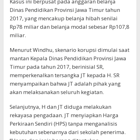
Kasus ini berpusat pada anggaran belanja
Dinas Pendidikan Provinsi Jawa Timur tahun
2017, yang mencakup belanja hibah senilai
Rp78 miliar dan belanja modal sebesar Rp107,8
miliar.
Menurut Windhu, skenario korupsi dimulai saat
mantan Kepala Dinas Pendidikan Provinsi Jawa
Timur pada tahun 2017, berinisial SR,
memperkenalkan tersangka JT kepada H. SR
menyampaikan bahwa JT adalah pihak yang
akan melaksanakan seluruh kegiatan.
Selanjutnya, H dan JT diduga melakukan
rekayasa pengadaan. JT menyiapkan Harga
Perkiraan Sendiri (HPS) tanpa menganalisis
kebutuhan sebenarnya dari sekolah penerima.