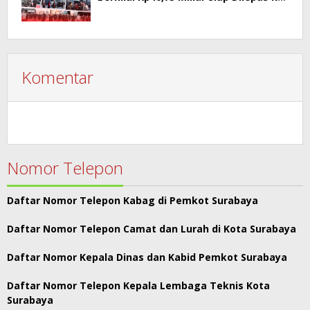
Publik
Komentar
Nomor Telepon
Daftar Nomor Telepon Kabag di Pemkot Surabaya
Daftar Nomor Telepon Camat dan Lurah di Kota Surabaya
Daftar Nomor Kepala Dinas dan Kabid Pemkot Surabaya
Daftar Nomor Telepon Kepala Lembaga Teknis Kota
Surabaya