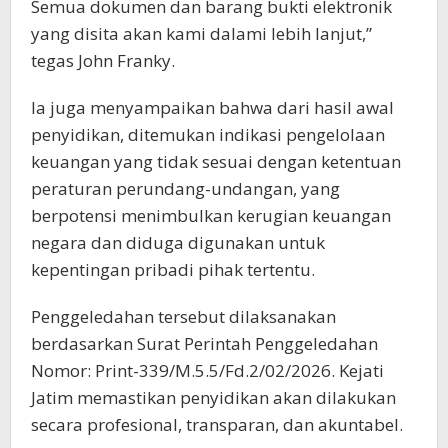
Semua dokumen dan barang bukti elektronik
yang disita akan kami dalami lebih lanjut,”
tegas John Franky.
Ia juga menyampaikan bahwa dari hasil awal
penyidikan, ditemukan indikasi pengelolaan
keuangan yang tidak sesuai dengan ketentuan
peraturan perundang-undangan, yang
berpotensi menimbulkan kerugian keuangan
negara dan diduga digunakan untuk
kepentingan pribadi pihak tertentu.
Penggeledahan tersebut dilaksanakan
berdasarkan Surat Perintah Penggeledahan
Nomor: Print-339/M.5.5/Fd.2/02/2026. Kejati
Jatim memastikan penyidikan akan dilakukan
secara profesional, transparan, dan akuntabel.