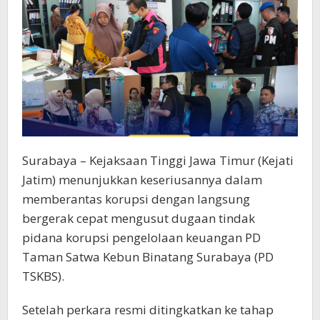
Surabaya – Kejaksaan Tinggi Jawa Timur (Kejati
Jatim) menunjukkan keseriusannya dalam
memberantas korupsi dengan langsung
bergerak cepat mengusut dugaan tindak
pidana korupsi pengelolaan keuangan PD
Taman Satwa Kebun Binatang Surabaya (PD
TSKBS).
Setelah perkara resmi ditingkatkan ke tahap