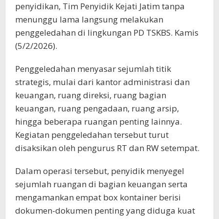
penyidikan, Tim Penyidik Kejati Jatim tanpa
menunggu lama langsung melakukan
penggeledahan di lingkungan PD TSKBS. Kamis
(5/2/2026).
Penggeledahan menyasar sejumlah titik
strategis, mulai dari kantor administrasi dan
keuangan, ruang direksi, ruang bagian
keuangan, ruang pengadaan, ruang arsip,
hingga beberapa ruangan penting lainnya.
Kegiatan penggeledahan tersebut turut
disaksikan oleh pengurus RT dan RW setempat.
Dalam operasi tersebut, penyidik menyegel
sejumlah ruangan di bagian keuangan serta
mengamankan empat box kontainer berisi
dokumen-dokumen penting yang diduga kuat