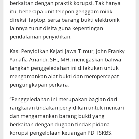
berkaitan dengan praktik korupsi. Tak hanya
itu, beberapa unit telepon genggam milik
direksi, laptop, serta barang bukti elektronik
lainnya turut disita guna kepentingan
pendalaman penyidikan.
Kasi Penyidikan Kejati Jawa Timur, John Franky
Yanafia Ariandi, SH., MH, menegaskan bahwa
langkah penggeledahan ini dilakukan untuk
mengamankan alat bukti dan mempercepat
pengungkapan perkara.
“Penggeledahan ini merupakan bagian dari
rangkaian tindakan penyidikan untuk mencari
dan mengamankan barang bukti yang
berkaitan dengan dugaan tindak pidana
korupsi pengelolaan keuangan PD TSKBS.