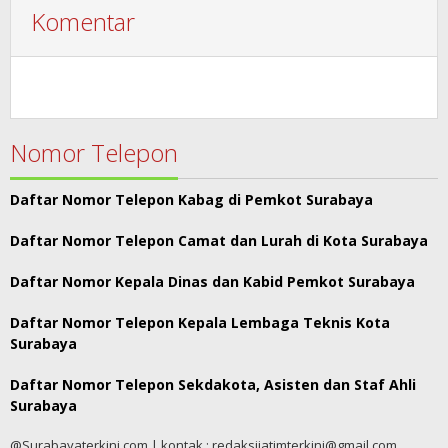
Komentar
Nomor Telepon
Daftar Nomor Telepon Kabag di Pemkot Surabaya
Daftar Nomor Telepon Camat dan Lurah di Kota Surabaya
Daftar Nomor Kepala Dinas dan Kabid Pemkot Surabaya
Daftar Nomor Telepon Kepala Lembaga Teknis Kota
Surabaya
Daftar Nomor Telepon Sekdakota, Asisten dan Staf Ahli
Surabaya
@Surabayaterkini.com | kontak : redaksijatimterkini@gmail.com