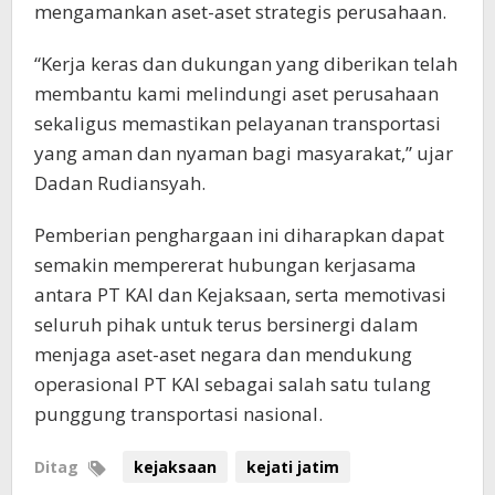
mengamankan aset-aset strategis perusahaan.
“Kerja keras dan dukungan yang diberikan telah
membantu kami melindungi aset perusahaan
sekaligus memastikan pelayanan transportasi
yang aman dan nyaman bagi masyarakat,” ujar
Dadan Rudiansyah.
Pemberian penghargaan ini diharapkan dapat
semakin mempererat hubungan kerjasama
antara PT KAI dan Kejaksaan, serta memotivasi
seluruh pihak untuk terus bersinergi dalam
menjaga aset-aset negara dan mendukung
operasional PT KAI sebagai salah satu tulang
punggung transportasi nasional.
Ditag
kejaksaan
kejati jatim