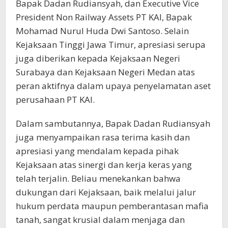
Bapak Dadan Rudiansyah, dan Executive Vice
President Non Railway Assets PT KAI, Bapak
Mohamad Nurul Huda Dwi Santoso. Selain
Kejaksaan Tinggi Jawa Timur, apresiasi serupa
juga diberikan kepada Kejaksaan Negeri
Surabaya dan Kejaksaan Negeri Medan atas
peran aktifnya dalam upaya penyelamatan aset
perusahaan PT KAI.
Dalam sambutannya, Bapak Dadan Rudiansyah
juga menyampaikan rasa terima kasih dan
apresiasi yang mendalam kepada pihak
Kejaksaan atas sinergi dan kerja keras yang
telah terjalin. Beliau menekankan bahwa
dukungan dari Kejaksaan, baik melalui jalur
hukum perdata maupun pemberantasan mafia
tanah, sangat krusial dalam menjaga dan