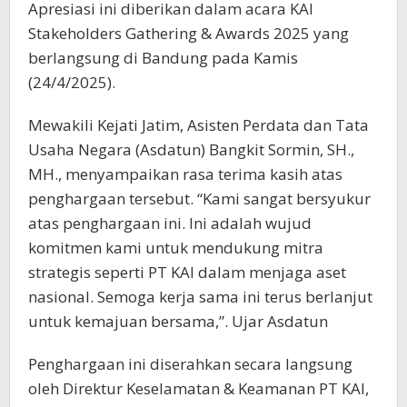
Apresiasi ini diberikan dalam acara KAI
Stakeholders Gathering & Awards 2025 yang
berlangsung di Bandung pada Kamis
(24/4/2025).
Mewakili Kejati Jatim, Asisten Perdata dan Tata
Usaha Negara (Asdatun) Bangkit Sormin, SH.,
MH., menyampaikan rasa terima kasih atas
penghargaan tersebut. “Kami sangat bersyukur
atas penghargaan ini. Ini adalah wujud
komitmen kami untuk mendukung mitra
strategis seperti PT KAI dalam menjaga aset
nasional. Semoga kerja sama ini terus berlanjut
untuk kemajuan bersama,”. Ujar Asdatun
Penghargaan ini diserahkan secara langsung
oleh Direktur Keselamatan & Keamanan PT KAI,