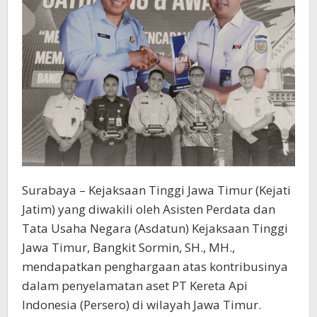
Surabaya – Kejaksaan Tinggi Jawa Timur (Kejati
Jatim) yang diwakili oleh Asisten Perdata dan
Tata Usaha Negara (Asdatun) Kejaksaan Tinggi
Jawa Timur, Bangkit Sormin, SH., MH.,
mendapatkan penghargaan atas kontribusinya
dalam penyelamatan aset PT Kereta Api
Indonesia (Persero) di wilayah Jawa Timur.