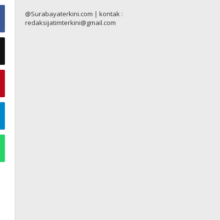
@Surabayaterkini.com | kontak :
redaksijatimterkini@gmail.com