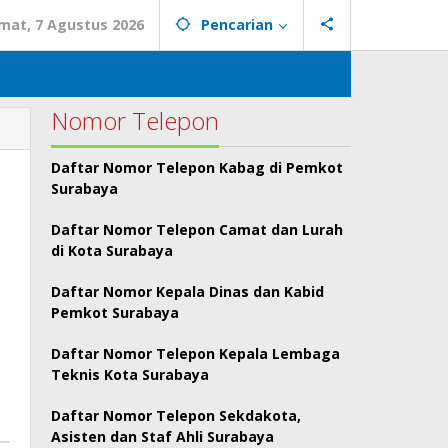
mat, 7 Agustus 2026
Pencarian
Nomor Telepon
Daftar Nomor Telepon Kabag di Pemkot
Surabaya
Daftar Nomor Telepon Camat dan Lurah
di Kota Surabaya
Daftar Nomor Kepala Dinas dan Kabid
Pemkot Surabaya
Daftar Nomor Telepon Kepala Lembaga
Teknis Kota Surabaya
Daftar Nomor Telepon Sekdakota,
Asisten dan Staf Ahli Surabaya