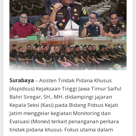
Surabaya
– Asisten Tindak Pidana Khusus
(Aspidsus) Kejaksaan Tinggi Jawa Timur Saiful
Bahri Siregar, SH., MH. didampingi jajaran
Kepala Seksi (Kasi) pada Bidang Pidsus Kejati
Jatim menggelar kegiatan Monitoring dan
Evaluasi (Monev) terkait penanganan perkara
tindak pidana khusus. Fokus utama dalam