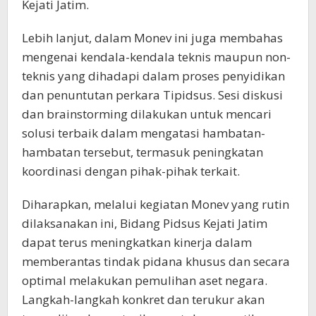
Kejati Jatim.
Lebih lanjut, dalam Monev ini juga membahas
mengenai kendala-kendala teknis maupun non-
teknis yang dihadapi dalam proses penyidikan
dan penuntutan perkara Tipidsus. Sesi diskusi
dan brainstorming dilakukan untuk mencari
solusi terbaik dalam mengatasi hambatan-
hambatan tersebut, termasuk peningkatan
koordinasi dengan pihak-pihak terkait.
Diharapkan, melalui kegiatan Monev yang rutin
dilaksanakan ini, Bidang Pidsus Kejati Jatim
dapat terus meningkatkan kinerja dalam
memberantas tindak pidana khusus dan secara
optimal melakukan pemulihan aset negara.
Langkah-langkah konkret dan terukur akan