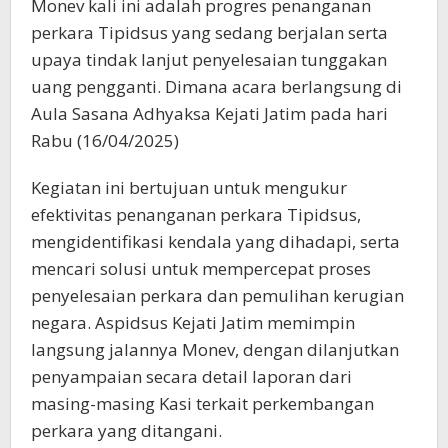
Monev kali ini adalah progres penanganan
perkara Tipidsus yang sedang berjalan serta
upaya tindak lanjut penyelesaian tunggakan
uang pengganti. Dimana acara berlangsung di
Aula Sasana Adhyaksa Kejati Jatim pada hari
Rabu (16/04/2025)
Kegiatan ini bertujuan untuk mengukur
efektivitas penanganan perkara Tipidsus,
mengidentifikasi kendala yang dihadapi, serta
mencari solusi untuk mempercepat proses
penyelesaian perkara dan pemulihan kerugian
negara. Aspidsus Kejati Jatim memimpin
langsung jalannya Monev, dengan dilanjutkan
penyampaian secara detail laporan dari
masing-masing Kasi terkait perkembangan
perkara yang ditangani.