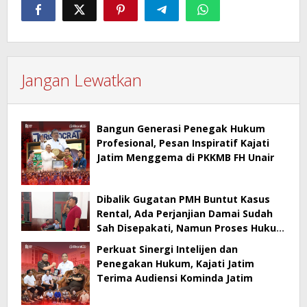
Jangan Lewatkan
Bangun Generasi Penegak Hukum
Profesional, Pesan Inspiratif Kajati
Jatim Menggema di PKKMB FH Unair
Dibalik Gugatan PMH Buntut Kasus
Rental, Ada Perjanjian Damai Sudah
Sah Disepakati, Namun Proses Hukum
Berlanjut
Perkuat Sinergi Intelijen dan
Penegakan Hukum, Kajati Jatim
Terima Audiensi Kominda Jatim