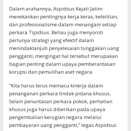
Dalam arahannya, Aspidsus Kejati Jatim
menekankan pentingnya kerja keras, ketelitian,
dan profesionalisme dalam menangani setiap
perkara Tipidsus. Beliau juga menyoroti
perlunya strategi yang efektif dalam
menindaklanjuti penyelesaian tunggakan uang
pengganti, mengingat hal tersebut merupakan
bagian penting dalam upaya pemberantasan
korupsi dan pemulihan aset negara.
“Kita harus terus memacu kinerja dalam
penanganan perkara tindak pidana khusus.
Selain penuntasan perkara pokok, perhatian
khusus juga harus diberikan pada upaya
pengembalian kerugian negara melalui
pembayaran uang pengganti,” tegas Aspidsus