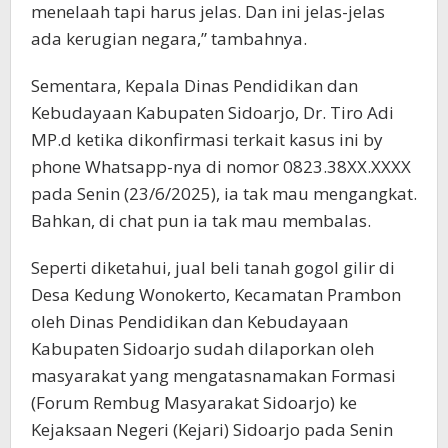
menelaah tapi harus jelas. Dan ini jelas-jelas
ada kerugian negara,” tambahnya.
Sementara, Kepala Dinas Pendidikan dan
Kebudayaan Kabupaten Sidoarjo, Dr. Tiro Adi
MP.d ketika dikonfirmasi terkait kasus ini by
phone Whatsapp-nya di nomor 0823.38XX.XXXX
pada Senin (23/6/2025), ia tak mau mengangkat.
Bahkan, di chat pun ia tak mau membalas.
Seperti diketahui, jual beli tanah gogol gilir di
Desa Kedung Wonokerto, Kecamatan Prambon
oleh Dinas Pendidikan dan Kebudayaan
Kabupaten Sidoarjo sudah dilaporkan oleh
masyarakat yang mengatasnamakan Formasi
(Forum Rembug Masyarakat Sidoarjo) ke
Kejaksaan Negeri (Kejari) Sidoarjo pada Senin