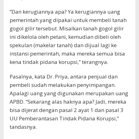
“Dan kerugiannya apa? Ya kerugiannya uang
pemerintah yang dipakai untuk membeli tanah
gogol gilir tersebut. Misalkan tanah gogol gilir
ini dikelola oleh petani, kemudian dibeli oleh
spekulan (makelar tanah) dan dijual lagi ke
instansi pemerintah, maka mereka semua bisa
kena tindak pidana korupsi,” terangnya.
Pasalnya, kata Dr. Priya, antara penjual dan
pembeli sudah melakukan penyimpangan.
Apalagi uang yang digunakan merupakan uang
APBD. “Sekarang alas haknya apa? Jadi, mereka
bisa dijerat dengan pasal 2 ayat 1 dan pasal 3
UU Pemberantasan Tindak Pidana Korupsi,”
tandasnya.