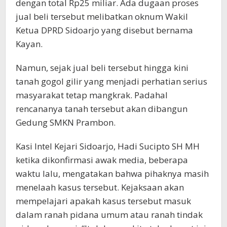
dengan total Rp25 miliar. Ada dugaan proses
jual beli tersebut melibatkan oknum Wakil
Ketua DPRD Sidoarjo yang disebut bernama
Kayan.
Namun, sejak jual beli tersebut hingga kini
tanah gogol gilir yang menjadi perhatian serius
masyarakat tetap mangkrak. Padahal
rencananya tanah tersebut akan dibangun
Gedung SMKN Prambon.
Kasi Intel Kejari Sidoarjo, Hadi Sucipto SH MH
ketika dikonfirmasi awak media, beberapa
waktu lalu, mengatakan bahwa pihaknya masih
menelaah kasus tersebut. Kejaksaan akan
mempelajari apakah kasus tersebut masuk
dalam ranah pidana umum atau ranah tindak