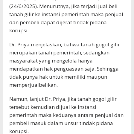
(24/6/2025). Menurutnya, jika terjadi jual beli
tanah gilir ke instansi pemerintah maka penjual
dan pembeli dapat dijerat tindak pidana
korupsi.
Dr. Priya menjelaskan, bahwa tanah gogol gilir
merupakan tanah pemerintah, sedangkan
masyarakat yang mengelola hanya
mendapatkan hak penguasaan saja. Sehingga
tidak punya hak untuk memiliki maupun
memperjualbelikan.
Namun, lanjut Dr. Priya, jika tanah gogol gilir
tersebut kemudian dijual ke instansi
pemerintah maka keduanya antara penjual dan
pembeli masuk dalam unsur tindak pidana
korupsi.