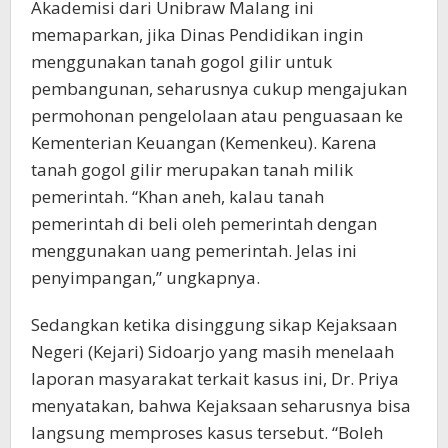
Akademisi dari Unibraw Malang ini
memaparkan, jika Dinas Pendidikan ingin
menggunakan tanah gogol gilir untuk
pembangunan, seharusnya cukup mengajukan
permohonan pengelolaan atau penguasaan ke
Kementerian Keuangan (Kemenkeu). Karena
tanah gogol gilir merupakan tanah milik
pemerintah. “Khan aneh, kalau tanah
pemerintah di beli oleh pemerintah dengan
menggunakan uang pemerintah. Jelas ini
penyimpangan,” ungkapnya.
Sedangkan ketika disinggung sikap Kejaksaan
Negeri (Kejari) Sidoarjo yang masih menelaah
laporan masyarakat terkait kasus ini, Dr. Priya
menyatakan, bahwa Kejaksaan seharusnya bisa
langsung memproses kasus tersebut. “Boleh