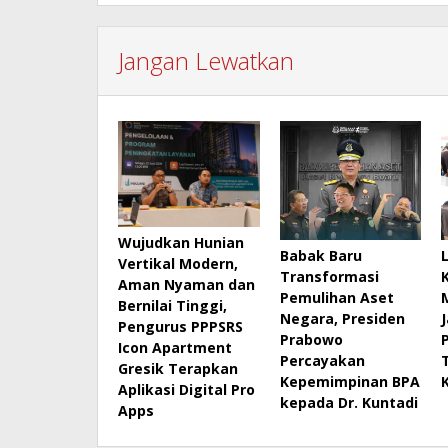
Jangan Lewatkan
Wujudkan Hunian
Babak Baru
Vertikal Modern,
Transformasi
Aman Nyaman dan
Pemulihan Aset
Bernilai Tinggi,
Negara, Presiden
Pengurus PPPSRS
Prabowo
Icon Apartment
Percayakan
Gresik Terapkan
Kepemimpinan BPA
Aplikasi Digital Pro
kepada Dr. Kuntadi
Apps