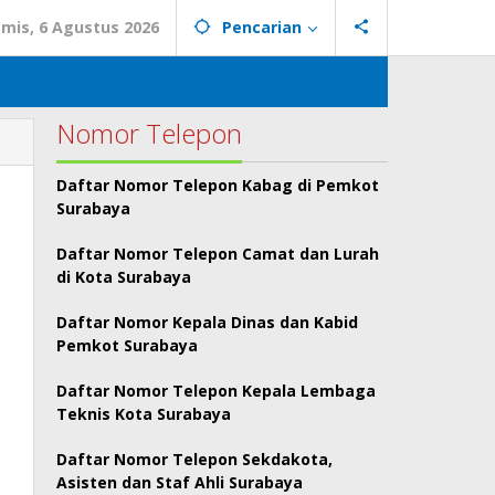
mis, 6 Agustus 2026
Pencarian
Nomor Telepon
Daftar Nomor Telepon Kabag di Pemkot
Surabaya
Daftar Nomor Telepon Camat dan Lurah
di Kota Surabaya
Daftar Nomor Kepala Dinas dan Kabid
Pemkot Surabaya
Daftar Nomor Telepon Kepala Lembaga
Teknis Kota Surabaya
Daftar Nomor Telepon Sekdakota,
Asisten dan Staf Ahli Surabaya