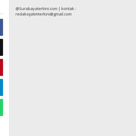
@Surabayaterkini.com | kontak :
redaksijatimterkini@gmail.com