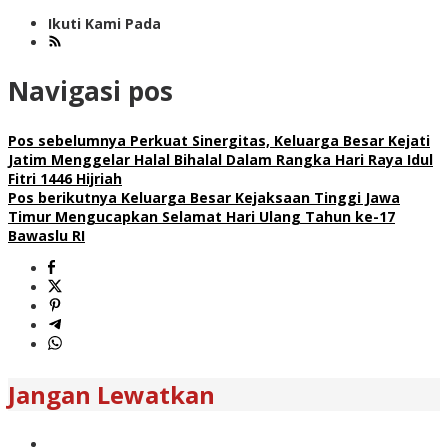
Ikuti Kami Pada
Navigasi pos
Pos sebelumnya
Perkuat Sinergitas, Keluarga Besar Kejati
Jatim Menggelar Halal Bihalal Dalam Rangka Hari Raya Idul
Fitri 1446 Hijriah
Pos berikutnya
Keluarga Besar Kejaksaan Tinggi Jawa
Timur Mengucapkan Selamat Hari Ulang Tahun ke-17
Bawaslu RI
Jangan Lewatkan