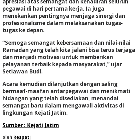
apresiasi atas semangat dan kehadiran seluruh
pegawai di hari pertama kerja. Ia juga
menekankan pentingnya menjaga sinergi dan
profesionalisme dalam melaksanakan tugas-
tugas ke depan.
“Semoga semangat kebersamaan dan nilai-nilai
Ramadan yang telah kita jalani bisa terus terjaga
dan menjadi motivasi untuk memberikan
pelayanan terbaik kepada masyarakat,” ujar
Setiawan Budi.
Acara kemudian dilanjutkan dengan saling
bermaaf-maafan antarpegawai dan menikmati
hidangan yang telah disediakan, menandai
semangat baru dalam mengawali aktivitas di
lingkungan Kejati Jatim.
Sumber : Kejati Jatim
oleh
Respati