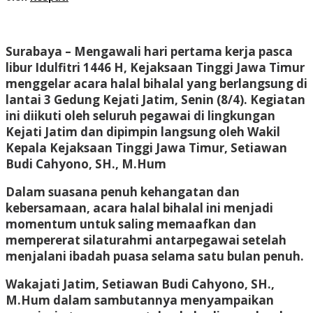
Surabaya – Mengawali hari pertama kerja pasca
libur Idulfitri 1446 H, Kejaksaan Tinggi Jawa Timur
menggelar acara halal bihalal yang berlangsung di
lantai 3 Gedung Kejati Jatim, Senin (8/4). Kegiatan
ini diikuti oleh seluruh pegawai di lingkungan
Kejati Jatim dan dipimpin langsung oleh Wakil
Kepala Kejaksaan Tinggi Jawa Timur, Setiawan
Budi Cahyono, SH., M.Hum
Dalam suasana penuh kehangatan dan
kebersamaan, acara halal bihalal ini menjadi
momentum untuk saling memaafkan dan
mempererat silaturahmi antarpegawai setelah
menjalani ibadah puasa selama satu bulan penuh.
Wakajati Jatim, Setiawan Budi Cahyono, SH.,
M.Hum dalam sambutannya menyampaikan