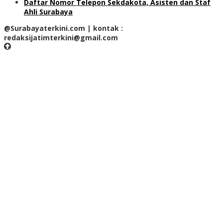
Daftar Nomor Telepon Sekdakota, Asisten dan Staf
Ahli Surabaya
@Surabayaterkini.com | kontak :
redaksijatimterkini@gmail.com