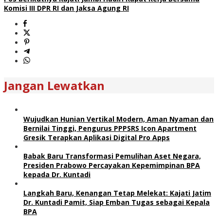
Komisi III DPR RI dan Jaksa Agung RI
Jangan Lewatkan
Wujudkan Hunian Vertikal Modern, Aman Nyaman dan
Bernilai Tinggi, Pengurus PPPSRS Icon Apartment
Gresik Terapkan Aplikasi Digital Pro Apps
Babak Baru Transformasi Pemulihan Aset Negara,
Presiden Prabowo Percayakan Kepemimpinan BPA
kepada Dr. Kuntadi
Langkah Baru, Kenangan Tetap Melekat: Kajati Jatim
Dr. Kuntadi Pamit, Siap Emban Tugas sebagai Kepala
BPA