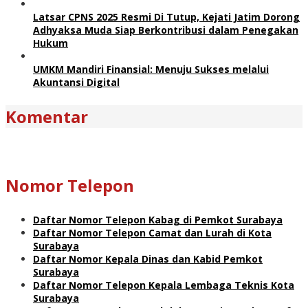
Latsar CPNS 2025 Resmi Di Tutup, Kejati Jatim Dorong
Adhyaksa Muda Siap Berkontribusi dalam Penegakan
Hukum
UMKM Mandiri Finansial: Menuju Sukses melalui
Akuntansi Digital
Komentar
Nomor Telepon
Daftar Nomor Telepon Kabag di Pemkot Surabaya
Daftar Nomor Telepon Camat dan Lurah di Kota
Surabaya
Daftar Nomor Kepala Dinas dan Kabid Pemkot
Surabaya
Daftar Nomor Telepon Kepala Lembaga Teknis Kota
Surabaya