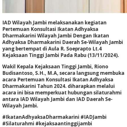
IAD Wilayah Jambi melaksanakan kegiatan
Pertemuan Konsultasi Ikatan Adhyaksa
Dharmakarini Wilayah Jambi Dengan Ikatan
Adhyaksa Dharmakarini Daerah Se-Wilayah Jambi
yang bertempat di Aula R. Soeprapto Lt.4
Kejaksaan Tinggi Jambi Pada Rabu (13/11/2024).
Wakil Kepala Kejaksaan Tinggi Jambi, Riono
Budisantoso, S.H., M.A, secara langsung membuka
acara Pertemuan Konsultasi Ikatan Adhyaksa
Dharmakarini Tahun 2024. diharapkan melalui
acara ini bisa memperkuat hubungan silaturahmi
antara IAD Wilayah Jambi dan IAD Daerah Se-
Wilayah Jambi.
#IkatanAdhyaksaDharmakarini #IADJambi
#Silaturahmi #kejaksaantinggijambi