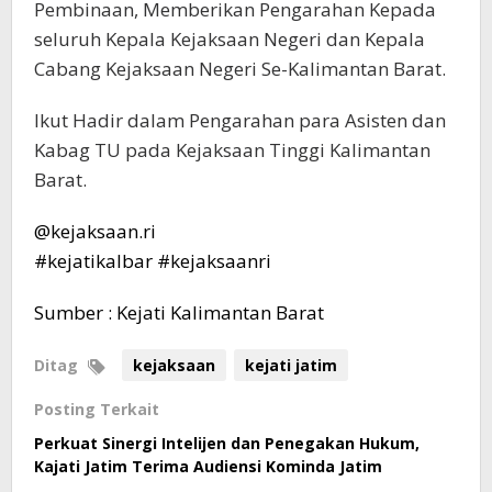
Pembinaan, Memberikan Pengarahan Kepada
seluruh Kepala Kejaksaan Negeri dan Kepala
Cabang Kejaksaan Negeri Se-Kalimantan Barat.
Ikut Hadir dalam Pengarahan para Asisten dan
Kabag TU pada Kejaksaan Tinggi Kalimantan
Barat.
@kejaksaan.ri
#kejatikalbar
#kejaksaanri
Sumber : Kejati Kalimantan Barat
Ditag
kejaksaan
kejati jatim
Posting Terkait
Perkuat Sinergi Intelijen dan Penegakan Hukum,
Kajati Jatim Terima Audiensi Kominda Jatim