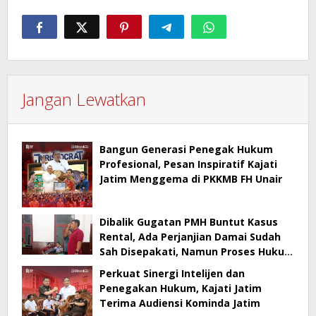
Jangan Lewatkan
Bangun Generasi Penegak Hukum
Profesional, Pesan Inspiratif Kajati
Jatim Menggema di PKKMB FH Unair
Dibalik Gugatan PMH Buntut Kasus
Rental, Ada Perjanjian Damai Sudah
Sah Disepakati, Namun Proses Hukum
Berlanjut
Perkuat Sinergi Intelijen dan
Penegakan Hukum, Kajati Jatim
Terima Audiensi Kominda Jatim