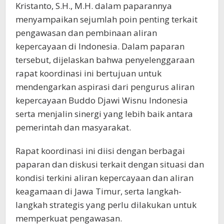
Kristanto, S.H., M.H. dalam paparannya
menyampaikan sejumlah poin penting terkait
pengawasan dan pembinaan aliran
kepercayaan di Indonesia. Dalam paparan
tersebut, dijelaskan bahwa penyelenggaraan
rapat koordinasi ini bertujuan untuk
mendengarkan aspirasi dari pengurus aliran
kepercayaan Buddo Djawi Wisnu Indonesia
serta menjalin sinergi yang lebih baik antara
pemerintah dan masyarakat.
Rapat koordinasi ini diisi dengan berbagai
paparan dan diskusi terkait dengan situasi dan
kondisi terkini aliran kepercayaan dan aliran
keagamaan di Jawa Timur, serta langkah-
langkah strategis yang perlu dilakukan untuk
memperkuat pengawasan.