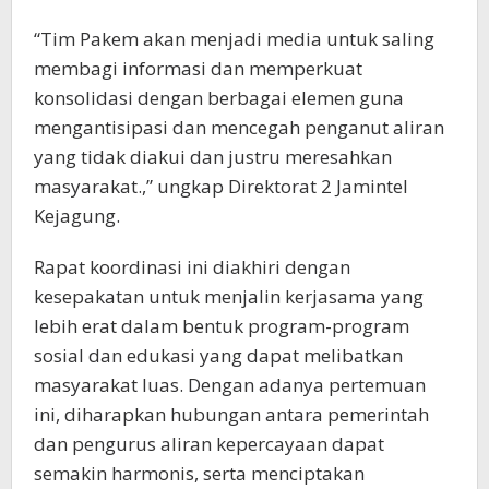
“Tim Pakem akan menjadi media untuk saling
membagi informasi dan memperkuat
konsolidasi dengan berbagai elemen guna
mengantisipasi dan mencegah penganut aliran
yang tidak diakui dan justru meresahkan
masyarakat.,” ungkap Direktorat 2 Jamintel
Kejagung.
Rapat koordinasi ini diakhiri dengan
kesepakatan untuk menjalin kerjasama yang
lebih erat dalam bentuk program-program
sosial dan edukasi yang dapat melibatkan
masyarakat luas. Dengan adanya pertemuan
ini, diharapkan hubungan antara pemerintah
dan pengurus aliran kepercayaan dapat
semakin harmonis, serta menciptakan