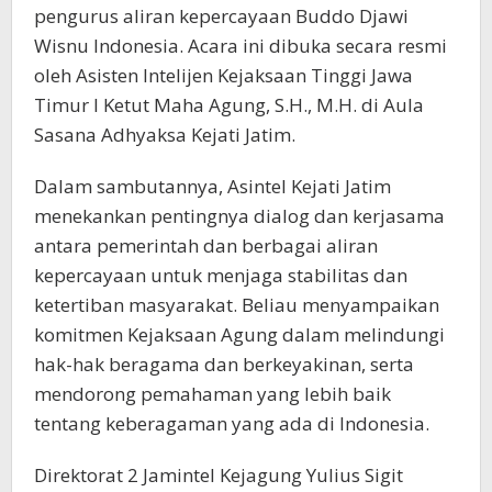
pengurus aliran kepercayaan Buddo Djawi
Wisnu Indonesia. Acara ini dibuka secara resmi
oleh Asisten Intelijen Kejaksaan Tinggi Jawa
Timur I Ketut Maha Agung, S.H., M.H. di Aula
Sasana Adhyaksa Kejati Jatim.
Dalam sambutannya, Asintel Kejati Jatim
menekankan pentingnya dialog dan kerjasama
antara pemerintah dan berbagai aliran
kepercayaan untuk menjaga stabilitas dan
ketertiban masyarakat. Beliau menyampaikan
komitmen Kejaksaan Agung dalam melindungi
hak-hak beragama dan berkeyakinan, serta
mendorong pemahaman yang lebih baik
tentang keberagaman yang ada di Indonesia.
Direktorat 2 Jamintel Kejagung Yulius Sigit