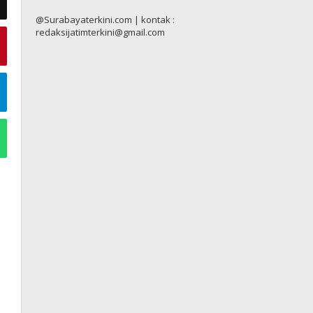
@Surabayaterkini.com | kontak :
redaksijatimterkini@gmail.com