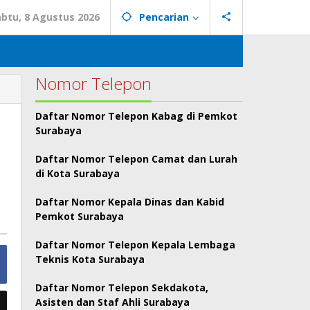
abtu, 8 Agustus 2026
Pencarian
Nomor Telepon
Daftar Nomor Telepon Kabag di Pemkot
a
Surabaya
Daftar Nomor Telepon Camat dan Lurah
di Kota Surabaya
Daftar Nomor Kepala Dinas dan Kabid
Pemkot Surabaya
Daftar Nomor Telepon Kepala Lembaga
Teknis Kota Surabaya
Daftar Nomor Telepon Sekdakota,
Asisten dan Staf Ahli Surabaya