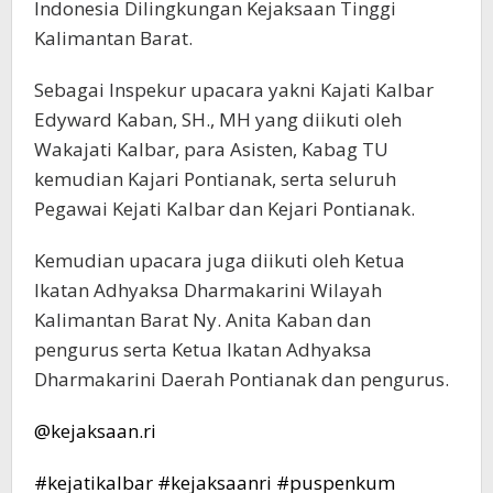
Indonesia Dilingkungan Kejaksaan Tinggi
Kalimantan Barat.
Sebagai Inspekur upacara yakni Kajati Kalbar
Edyward Kaban, SH., MH yang diikuti oleh
Wakajati Kalbar, para Asisten, Kabag TU
kemudian Kajari Pontianak, serta seluruh
Pegawai Kejati Kalbar dan Kejari Pontianak.
Kemudian upacara juga diikuti oleh Ketua
Ikatan Adhyaksa Dharmakarini Wilayah
Kalimantan Barat Ny. Anita Kaban dan
pengurus serta Ketua Ikatan Adhyaksa
Dharmakarini Daerah Pontianak dan pengurus.
@kejaksaan.ri
#kejatikalbar
#kejaksaanri
#puspenkum