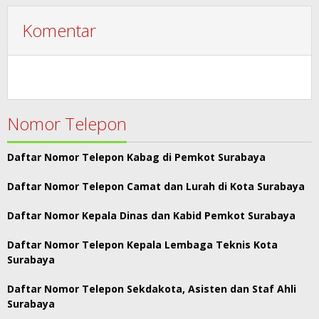
Komentar
Nomor Telepon
Daftar Nomor Telepon Kabag di Pemkot Surabaya
Daftar Nomor Telepon Camat dan Lurah di Kota Surabaya
Daftar Nomor Kepala Dinas dan Kabid Pemkot Surabaya
Daftar Nomor Telepon Kepala Lembaga Teknis Kota
Surabaya
Daftar Nomor Telepon Sekdakota, Asisten dan Staf Ahli
Surabaya