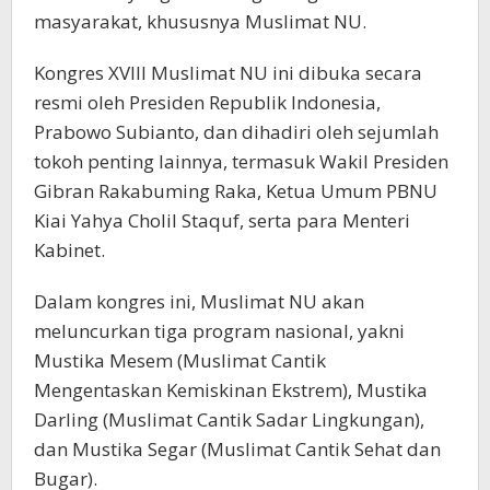
masyarakat, khususnya Muslimat NU.
Kongres XVIII Muslimat NU ini dibuka secara
resmi oleh Presiden Republik Indonesia,
Prabowo Subianto, dan dihadiri oleh sejumlah
tokoh penting lainnya, termasuk Wakil Presiden
Gibran Rakabuming Raka, Ketua Umum PBNU
Kiai Yahya Cholil Staquf, serta para Menteri
Kabinet.
Dalam kongres ini, Muslimat NU akan
meluncurkan tiga program nasional, yakni
Mustika Mesem (Muslimat Cantik
Mengentaskan Kemiskinan Ekstrem), Mustika
Darling (Muslimat Cantik Sadar Lingkungan),
dan Mustika Segar (Muslimat Cantik Sehat dan
Bugar).