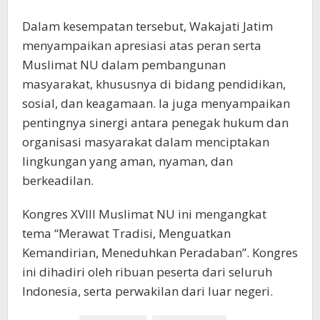
Dalam kesempatan tersebut, Wakajati Jatim
menyampaikan apresiasi atas peran serta
Muslimat NU dalam pembangunan
masyarakat, khususnya di bidang pendidikan,
sosial, dan keagamaan. Ia juga menyampaikan
pentingnya sinergi antara penegak hukum dan
organisasi masyarakat dalam menciptakan
lingkungan yang aman, nyaman, dan
berkeadilan.
Kongres XVIII Muslimat NU ini mengangkat
tema “Merawat Tradisi, Menguatkan
Kemandirian, Meneduhkan Peradaban”. Kongres
ini dihadiri oleh ribuan peserta dari seluruh
Indonesia, serta perwakilan dari luar negeri.