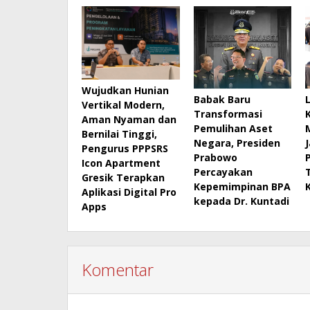
Wujudkan Hunian
Babak Baru
Vertikal Modern,
Transformasi
Aman Nyaman dan
Pemulihan Aset
Bernilai Tinggi,
Negara, Presiden
Pengurus PPPSRS
Prabowo
Icon Apartment
Percayakan
Gresik Terapkan
Kepemimpinan BPA
Aplikasi Digital Pro
kepada Dr. Kuntadi
Apps
Komentar