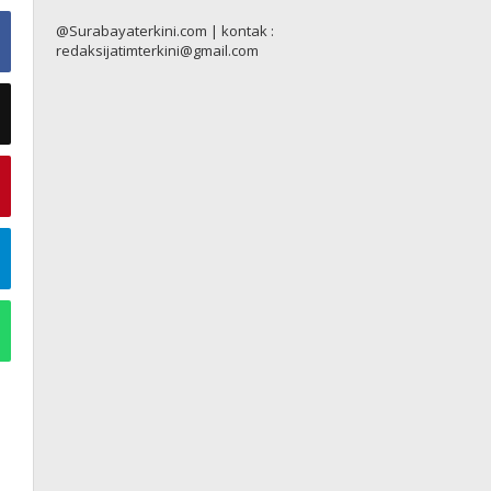
@Surabayaterkini.com | kontak :
redaksijatimterkini@gmail.com