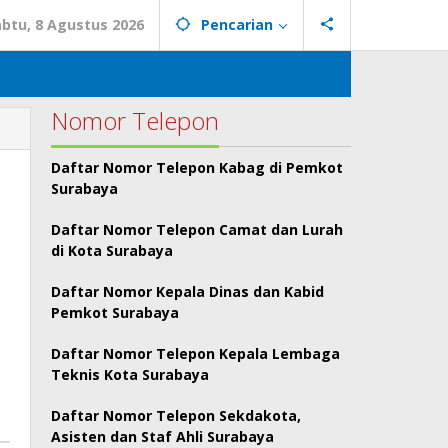
abtu, 8 Agustus 2026
Pencarian
Nomor Telepon
Daftar Nomor Telepon Kabag di Pemkot
Surabaya
Daftar Nomor Telepon Camat dan Lurah
di Kota Surabaya
Daftar Nomor Kepala Dinas dan Kabid
Pemkot Surabaya
Daftar Nomor Telepon Kepala Lembaga
Teknis Kota Surabaya
Daftar Nomor Telepon Sekdakota,
Asisten dan Staf Ahli Surabaya