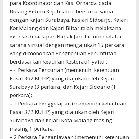
para Koordinator dan Kasi Orharda pada
Bidang Pidum Kejati Jatim bersama-sama
dengan Kajari Surabaya, Kasjari Sidoarjo, Kajari
Kot Malang dan Kajari Blitar telah melaksana
expose dihadapan Bapak Jam Pidum melalui
sarana virtual dengan mengajukan 15 perkara
yang dimohonkan Penghentian Penuntutan
berdasarkan Keadilan Restoratif, yaitu :
– 4 Perkara Pencurian (memenuhi ketentuan
Pasal 362 KUHP) yang diajukan oleh Kejari
Surabaya (3 perkara) dan Kejari Sidoarjo (1
perkara);
– 2 Perkara Penggelapan (memenuhi ketentuan
Pasal 372 KUHP) yang diajukan oleh Kejari
Surabaya dan Kejari Kota Malang masing-
masing 1 perkara;
– 2 Perkara Penganiayaan (memenuhi ketentuan