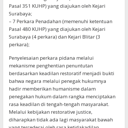
Pasal 351 KUHP) yang diajukan oleh Kejari
Surabaya;
– 7 Perkara Penadahan (memenuhi ketentuan
Pasal 480 KUHP) yang diajukan oleh Kejari
Surabaya (4 perkara) dan Kejari Blitar (3
perkara);
Penyelesaian perkara pidana melalui
mekanisme penghentian penuntutan
berdasarkan keadilan restoratif menjadi bukti
bahwa negara melalui penegak hukumnya
hadir memberikan humanisme dalam
penegakan hukum dalam rangka menciptakan
rasa keadilan di tengah-tengah masyarakat.
Melalui kebijakan restorative justice,
diharapkan tidak ada lagi masyarakat bawah
yang tercederai oleh rasa ketidakadilan