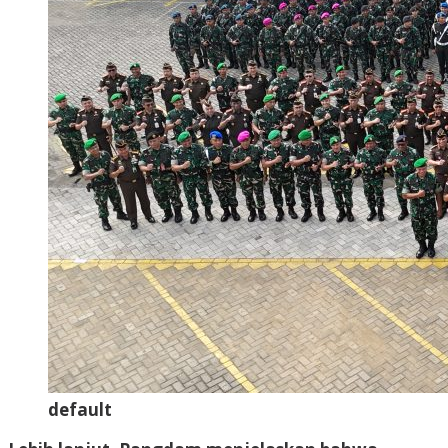
default