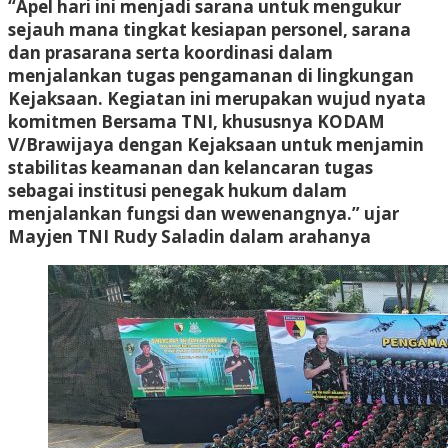
“Apel hari ini menjadi sarana untuk mengukur
sejauh mana tingkat kesiapan personel, sarana
dan prasarana serta koordinasi dalam
menjalankan tugas pengamanan di lingkungan
Kejaksaan. Kegiatan ini merupakan wujud nyata
komitmen Bersama TNI, khususnya KODAM
V/Brawijaya dengan Kejaksaan untuk menjamin
stabilitas keamanan dan kelancaran tugas
sebagai institusi penegak hukum dalam
menjalankan fungsi dan wewenangnya.” ujar
Mayjen TNI Rudy Saladin dalam arahanya