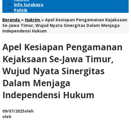
Info Surabaya
Politik
Beranda
»
Hukrim
»
Apel Kesiapan Pengamanan Kejaksaan
Se-Jawa Timur, Wujud Nyata Sinergitas Dalam Menjaga
Independensi Hukum
Apel Kesiapan Pengamanan
Kejaksaan Se-Jawa Timur,
Wujud Nyata Sinergitas
Dalam Menjaga
Independensi Hukum
09/07/2025
oleh
oleh