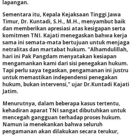
lapangan.
Sementara itu, Kepala Kejaksaan Tinggi Jawa
Timur, Dr. Kuntadi, S.H., M.H., menyambut baik
dan memberikan apresiasi atas kesigapan serta
komitmen TNI. Kajati menegaskan bahwa kerja
sama ini semata-mata bertujuan untuk menjaga
netralitas dan martabat hukum. “Alhamdulillah,
hari ini Pak Pangdam menyatakan kesiapan
mengamankan kami dari sisi penegakan hukum.
Tapi perlu saya tegaskan, pengamanan ini justru
untuk memastikan independensi penegakan
hukum, bukan intervensi,” ujar Dr.Kuntadi Kajati
Jatim.
Menurutnya, dalam beberapa kasus tertentu,
kehadiran aparat TNI sangat dibutuhkan untuk
mencegah gangguan terhadap proses hukum.
Namun ia menekankan bahwa seluruh
pengamanan akan dilakukan secara terukur,