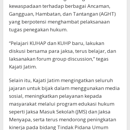
kewaspadaan terhadap berbagai Ancaman,
Gangguan, Hambatan, dan Tantangan (AGHT)
yang berpotensi menghambat pelaksanaan
tugas penegakan hukum.
“Pelajari KUHAP dan KUHP baru, lakukan
diskusi bersama para jaksa, terus belajar, dan
laksanakan forum group discussion,” tegas
Kajati Jatim.
Selain itu, Kajati Jatim mengingatkan seluruh
jajaran untuk bijak dalam menggunakan media
sosial, meningkatkan pelayanan kepada
masyarakat melalui program edukasi hukum
seperti Jaksa Masuk Sekolah (JMS) dan Jaksa
Menyapa, serta terus mendorong peningkatan
kinerja pada bidang Tindak Pidana Umum