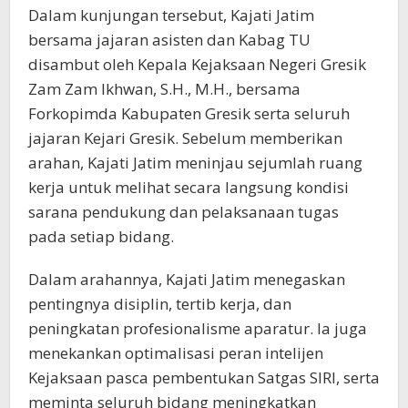
Dalam kunjungan tersebut, Kajati Jatim
bersama jajaran asisten dan Kabag TU
disambut oleh Kepala Kejaksaan Negeri Gresik
Zam Zam Ikhwan, S.H., M.H., bersama
Forkopimda Kabupaten Gresik serta seluruh
jajaran Kejari Gresik. Sebelum memberikan
arahan, Kajati Jatim meninjau sejumlah ruang
kerja untuk melihat secara langsung kondisi
sarana pendukung dan pelaksanaan tugas
pada setiap bidang.
Dalam arahannya, Kajati Jatim menegaskan
pentingnya disiplin, tertib kerja, dan
peningkatan profesionalisme aparatur. Ia juga
menekankan optimalisasi peran intelijen
Kejaksaan pasca pembentukan Satgas SIRI, serta
meminta seluruh bidang meningkatkan