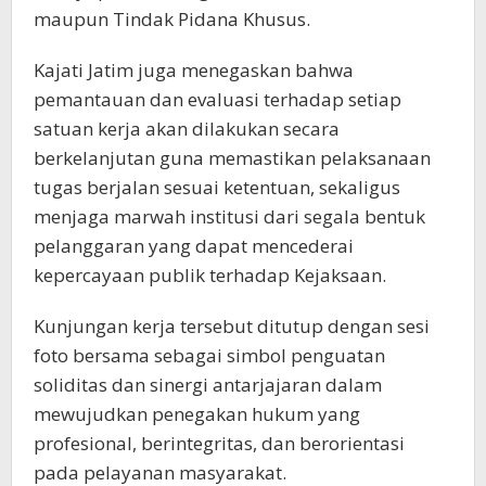
maupun Tindak Pidana Khusus.
Kajati Jatim juga menegaskan bahwa
pemantauan dan evaluasi terhadap setiap
satuan kerja akan dilakukan secara
berkelanjutan guna memastikan pelaksanaan
tugas berjalan sesuai ketentuan, sekaligus
menjaga marwah institusi dari segala bentuk
pelanggaran yang dapat mencederai
kepercayaan publik terhadap Kejaksaan.
Kunjungan kerja tersebut ditutup dengan sesi
foto bersama sebagai simbol penguatan
soliditas dan sinergi antarjajaran dalam
mewujudkan penegakan hukum yang
profesional, berintegritas, dan berorientasi
pada pelayanan masyarakat.