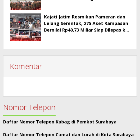
PT Surabaya
Kajati Jatim Resmikan Pameran dan
Lelang Serentak, 275 Aset Rampasan
Bernilai Rp40,73 Miliar Siap Dilepas ke
Publik
Komentar
Nomor Telepon
Daftar Nomor Telepon Kabag di Pemkot Surabaya
Daftar Nomor Telepon Camat dan Lurah di Kota Surabaya