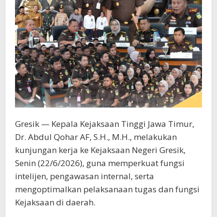
Gresik — Kepala Kejaksaan Tinggi Jawa Timur,
Dr. Abdul Qohar AF, S.H., M.H., melakukan
kunjungan kerja ke Kejaksaan Negeri Gresik,
Senin (22/6/2026), guna memperkuat fungsi
intelijen, pengawasan internal, serta
mengoptimalkan pelaksanaan tugas dan fungsi
Kejaksaan di daerah.