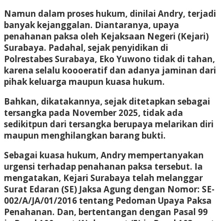
Namun dalam proses hukum, dinilai Andry, terjadi
banyak kejanggalan. Diantaranya, upaya
penahanan paksa oleh Kejaksaan Negeri (Kejari)
Surabaya. Padahal, sejak penyidikan di
Polrestabes Surabaya, Eko Yuwono tidak di tahan,
karena selalu koooeratif dan adanya jaminan dari
pihak keluarga maupun kuasa hukum.
Bahkan, dikatakannya, sejak ditetapkan sebagai
tersangka pada November 2025, tidak ada
sedikitpun dari tersangka berupaya melarikan diri
maupun menghilangkan barang bukti.
Sebagai kuasa hukum, Andry mempertanyakan
urgensi terhadap penahanan paksa tersebut. Ia
mengatakan, Kejari Surabaya telah melanggar
Surat Edaran (SE) Jaksa Agung dengan Nomor: SE-
002/A/JA/01/2016 tentang Pedoman Upaya Paksa
Penahanan. Dan, bertentangan dengan Pasal 99