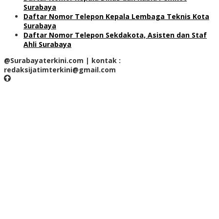
Surabaya
Daftar Nomor Telepon Kepala Lembaga Teknis Kota
Surabaya
Daftar Nomor Telepon Sekdakota, Asisten dan Staf
Ahli Surabaya
@Surabayaterkini.com | kontak :
redaksijatimterkini@gmail.com