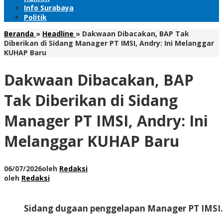
Info Surabaya
Politik
Beranda
»
Headline
»
Dakwaan Dibacakan, BAP Tak
Diberikan di Sidang Manager PT IMSI, Andry: Ini Melanggar
KUHAP Baru
Dakwaan Dibacakan, BAP
Tak Diberikan di Sidang
Manager PT IMSI, Andry: Ini
Melanggar KUHAP Baru
06/07/2026
oleh
Redaksi
oleh
Redaksi
Sidang dugaan penggelapan Manager PT IMSI. 