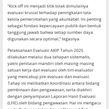
“Kick off ini menjadi titik tolak dimulainya
evaluasi krusial terhadap peningkatan tata
kelola pemerintahan yang akuntabel. Ini penting
sebagai fondasi kepercayaan publik dan bentuk
tanggung jawab bahwa setiap sumber daya
digunakan secara optimal,” tegasnya.
Pelaksanaan Evaluasi AKIP Tahun 2025
dilakukan melalui dua tahapan sistematis,
yakni penilaian mandiri oleh masing-masing
satuan kerja dan evaluasi oleh tim evaluator
yang mencakup pre-evaluasi dan evaluasi.
Tahap ini melibatkan koordinasi antara bidang
pembinaan dan pengawasan, serta diakhiri
dengan penyampaian Laporan Hasil Evaluasi
(LHE) oleh bidang pengawasan. Hal ini mengacu