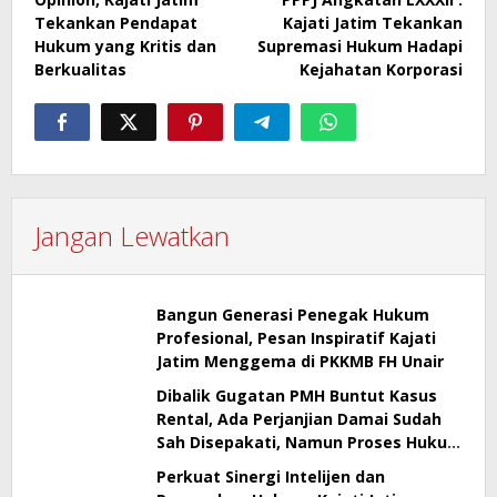
Tekankan Pendapat
Kajati Jatim Tekankan
Hukum yang Kritis dan
Supremasi Hukum Hadapi
Berkualitas
Kejahatan Korporasi
Jangan Lewatkan
Bangun Generasi Penegak Hukum
Profesional, Pesan Inspiratif Kajati
Jatim Menggema di PKKMB FH Unair
Dibalik Gugatan PMH Buntut Kasus
Rental, Ada Perjanjian Damai Sudah
Sah Disepakati, Namun Proses Hukum
Berlanjut
Perkuat Sinergi Intelijen dan