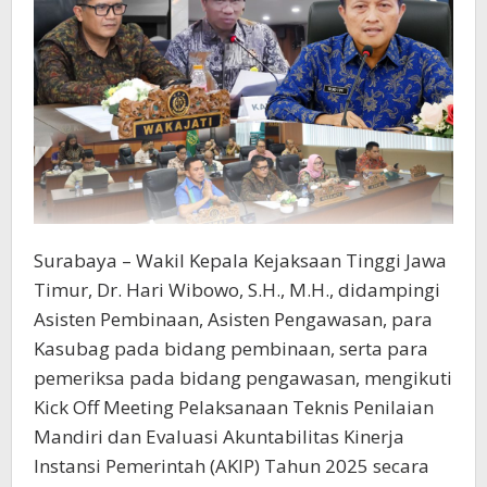
Surabaya – Wakil Kepala Kejaksaan Tinggi Jawa
Timur, Dr. Hari Wibowo, S.H., M.H., didampingi
Asisten Pembinaan, Asisten Pengawasan, para
Kasubag pada bidang pembinaan, serta para
pemeriksa pada bidang pengawasan, mengikuti
Kick Off Meeting Pelaksanaan Teknis Penilaian
Mandiri dan Evaluasi Akuntabilitas Kinerja
Instansi Pemerintah (AKIP) Tahun 2025 secara