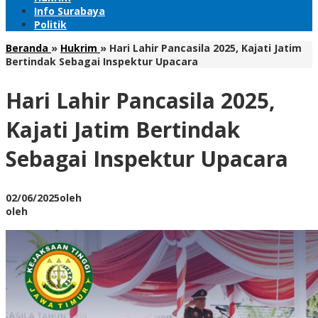
Info Surabaya
Politik
Beranda
»
Hukrim
»
Hari Lahir Pancasila 2025, Kajati Jatim
Bertindak Sebagai Inspektur Upacara
Hari Lahir Pancasila 2025,
Kajati Jatim Bertindak
Sebagai Inspektur Upacara
02/06/2025
oleh
oleh