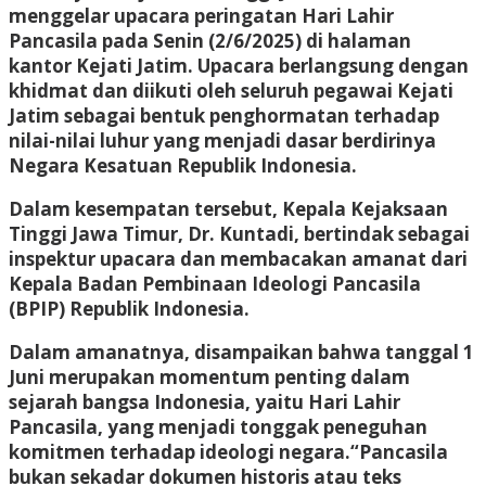
menggelar upacara peringatan Hari Lahir
Pancasila pada Senin (2/6/2025) di halaman
kantor Kejati Jatim. Upacara berlangsung dengan
khidmat dan diikuti oleh seluruh pegawai Kejati
Jatim sebagai bentuk penghormatan terhadap
nilai-nilai luhur yang menjadi dasar berdirinya
Negara Kesatuan Republik Indonesia.
Dalam kesempatan tersebut, Kepala Kejaksaan
Tinggi Jawa Timur, Dr. Kuntadi, bertindak sebagai
inspektur upacara dan membacakan amanat dari
Kepala Badan Pembinaan Ideologi Pancasila
(BPIP) Republik Indonesia.
Dalam amanatnya, disampaikan bahwa tanggal 1
Juni merupakan momentum penting dalam
sejarah bangsa Indonesia, yaitu Hari Lahir
Pancasila, yang menjadi tonggak peneguhan
komitmen terhadap ideologi negara.“Pancasila
bukan sekadar dokumen historis atau teks