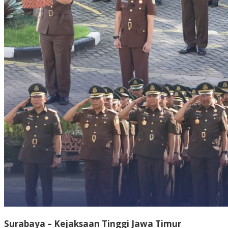
Surabaya – Kejaksaan Tinggi Jawa Timur