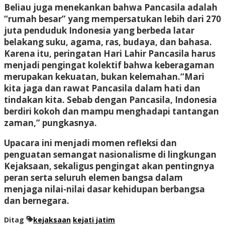
Beliau juga menekankan bahwa Pancasila adalah
“rumah besar” yang mempersatukan lebih dari 270
juta penduduk Indonesia yang berbeda latar
belakang suku, agama, ras, budaya, dan bahasa.
Karena itu, peringatan Hari Lahir Pancasila harus
menjadi pengingat kolektif bahwa keberagaman
merupakan kekuatan, bukan kelemahan.“Mari
kita jaga dan rawat Pancasila dalam hati dan
tindakan kita. Sebab dengan Pancasila, Indonesia
berdiri kokoh dan mampu menghadapi tantangan
zaman,” pungkasnya.
Upacara ini menjadi momen refleksi dan
penguatan semangat nasionalisme di lingkungan
Kejaksaan, sekaligus pengingat akan pentingnya
peran serta seluruh elemen bangsa dalam
menjaga nilai-nilai dasar kehidupan berbangsa
dan bernegara.
Ditag
kejaksaan
kejati jatim