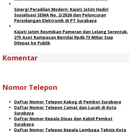
Sinergi Peradilan Modern: Kajati Jatim Hadiri
Sosialisasi SEMA No. 2/2026 dan Peluncuran
Persidangan Elektronik di PT Surabaya
Kajati Jatim Resmikan Pameran dan Lelang Serentak,
275 Aset Rampasan Bernilai Rp40,73 Miliar Siap
Dilepas ke Publik
Komentar
Nomor Telepon
Daftar Nomor Telepon Kabag di Pemkot Surabaya
Daftar Nomor Telepon Camat dan Lurah di Kota
Surabaya
Daftar Nomor Kepala Dinas dan Kabid Pemkot
Surabaya
Daftar Nomor Telepon Kepala Lembaga Teknis Kota