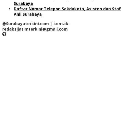
Surabaya
Daftar Nomor Telepon Sekdakota, Asisten dan Staf
Ahli Surabaya
@Surabayaterkini.com | kontak :
redaksijatimterkini@gmail.com